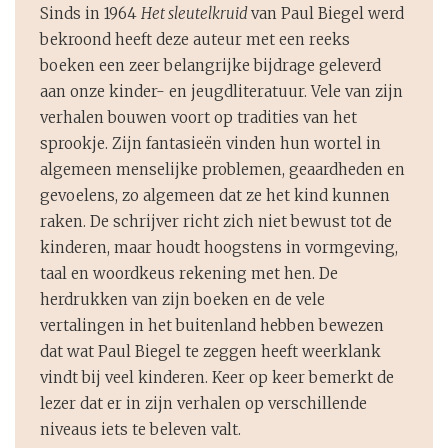
Sinds in 1964
Het sleutelkruid
van Paul Biegel werd
bekroond heeft deze auteur met een reeks
boeken een zeer belangrijke bijdrage geleverd
aan onze kinder- en jeugdliteratuur. Vele van zijn
verhalen bouwen voort op tradities van het
sprookje. Zijn fantasieën vinden hun wortel in
algemeen menselijke problemen, geaardheden en
gevoelens, zo algemeen dat ze het kind kunnen
raken. De schrijver richt zich niet bewust tot de
kinderen, maar houdt hoogstens in vormgeving,
taal en woordkeus rekening met hen. De
herdrukken van zijn boeken en de vele
vertalingen in het buitenland hebben bewezen
dat wat Paul Biegel te zeggen heeft weerklank
vindt bij veel kinderen. Keer op keer bemerkt de
lezer dat er in zijn verhalen op verschillende
niveaus iets te beleven valt.