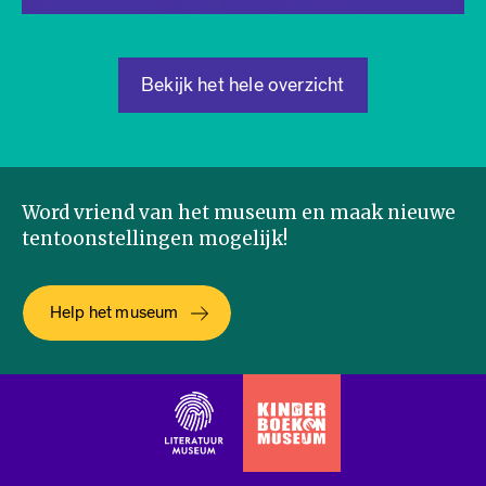
Bekijk het hele overzicht
Word vriend van het museum en maak nieuwe
tentoonstellingen mogelijk!
Help het museum