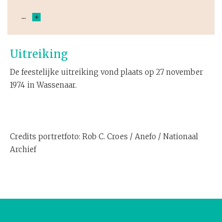
+
Uitreiking
De feestelijke uitreiking vond plaats op 27 november
1974 in Wassenaar.
Credits portretfoto: Rob C. Croes / Anefo / Nationaal
Archief