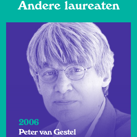
Andere laureaten
2006
Peter van Gestel