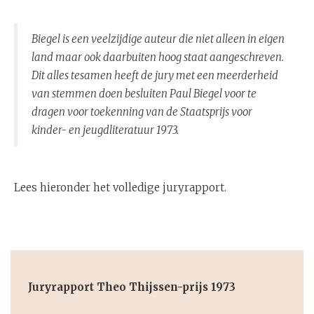
Biegel is een veelzijdige auteur die niet alleen in eigen
land maar ook daarbuiten hoog staat aangeschreven.
Dit alles tesamen heeft de jury met een meerderheid
van stemmen doen besluiten Paul Biegel voor te
dragen voor toekenning van de Staatsprijs voor
kinder- en jeugdliteratuur 1973.
Lees hieronder het volledige juryrapport.
Juryrapport Theo Thijssen-prijs 1973