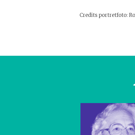
Credits portretfoto: Ro