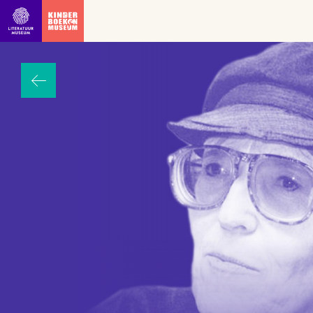
Ga direct naar inhoud