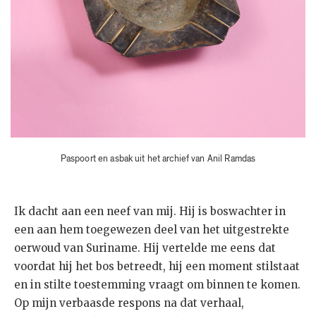
Paspoort en asbak uit het archief van Anil Ramdas
Ik dacht aan een neef van mij. Hij is boswachter in
een aan hem toegewezen deel van het uitgestrekte
oerwoud van Suriname. Hij vertelde me eens dat
voordat hij het bos betreedt, hij een moment stilstaat
en in stilte toestemming vraagt om binnen te komen.
Op mijn verbaasde respons na dat verhaal,