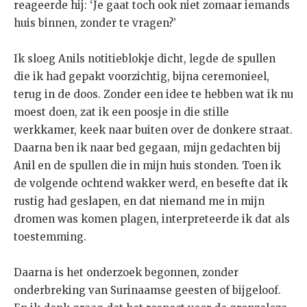
reageerde hij: ‘Je gaat toch ook niet zomaar iemands
huis binnen, zonder te vragen?’
Ik sloeg Anils notitieblokje dicht, legde de spullen
die ik had gepakt voorzichtig, bijna ceremonieel,
terug in de doos. Zonder een idee te hebben wat ik nu
moest doen, zat ik een poosje in die stille
werkkamer, keek naar buiten over de donkere straat.
Daarna ben ik naar bed gegaan, mijn gedachten bij
Anil en de spullen die in mijn huis stonden. Toen ik
de volgende ochtend wakker werd, en besefte dat ik
rustig had geslapen, en dat niemand me in mijn
dromen was komen plagen, interpreteerde ik dat als
toestemming.
Daarna is het onderzoek begonnen, zonder
onderbreking van Surinaamse geesten of bijgeloof.