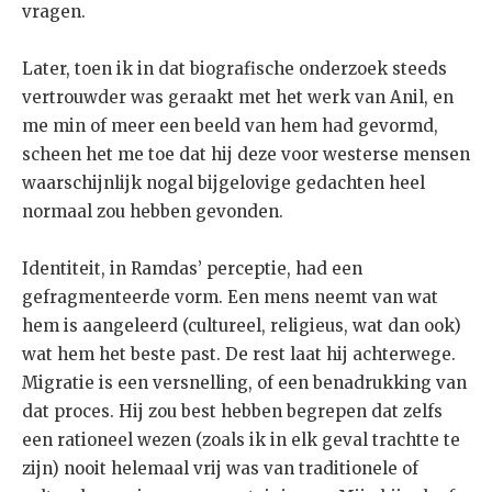
vragen.
Later, toen ik in dat biografische onderzoek steeds
vertrouwder was geraakt met het werk van Anil, en
me min of meer een beeld van hem had gevormd,
scheen het me toe dat hij deze voor westerse mensen
waarschijnlijk nogal bijgelovige gedachten heel
normaal zou hebben gevonden.
Identiteit, in Ramdas’ perceptie, had een
gefragmenteerde vorm. Een mens neemt van wat
hem is aangeleerd (cultureel, religieus, wat dan ook)
wat hem het beste past. De rest laat hij achterwege.
Migratie is een versnelling, of een benadrukking van
dat proces. Hij zou best hebben begrepen dat zelfs
een rationeel wezen (zoals ik in elk geval trachtte te
zijn) nooit helemaal vrij was van traditionele of