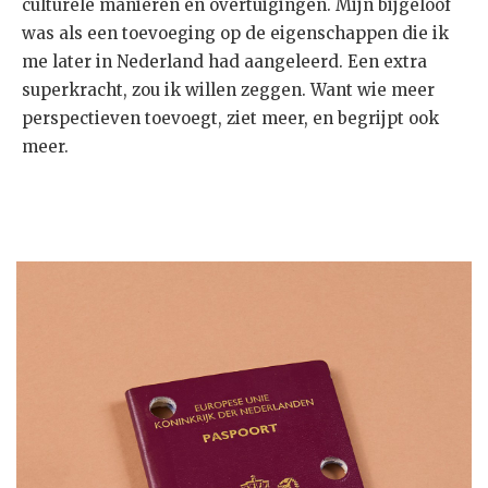
culturele manieren en overtuigingen. Mijn bijgeloof
was als een toevoeging op de eigenschappen die ik
me later in Nederland had aangeleerd. Een extra
superkracht, zou ik willen zeggen. Want wie meer
perspectieven toevoegt, ziet meer, en begrijpt ook
meer.