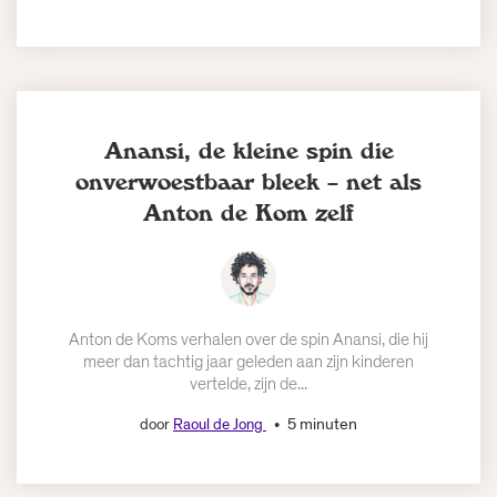
Anansi, de kleine spin die
onverwoestbaar bleek – net als
Anton de Kom zelf
Anton de Koms verhalen over de spin Anansi, die hij
meer dan tachtig jaar geleden aan zijn kinderen
vertelde, zijn de...
5 minuten
door
Raoul de Jong