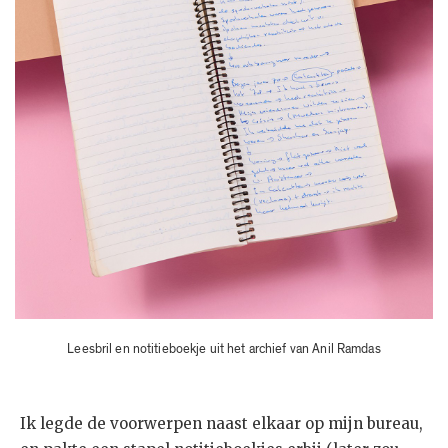
Leesbril en notitieboekje uit het archief van Anil Ramdas
Ik legde de voorwerpen naast elkaar op mijn bureau,