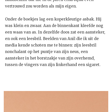
vertrouwd zou worden als mijn eigen.
Onder de boekjes lag een koperkleurige asbak. Hij
was klein en zwaar. Aan de binnenkant kleefde nog
een waas van as. In dezelfde doos zat een aansteker,
en ook een leesbril. Beelden van Anil die ik uit de
media kende schoten me te binnen: zijn leesbril
nonchalant op het puntje van zijn neus, een
aansteker in het borstzakje van zijn overhemd,
tussen de vingers van zijn linkerhand een sigaret.