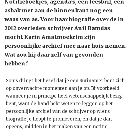
Notitieboekjes, agenda’s, een leesbril, een
asbak met aan de binnenkant nog een
waas van as. Voor haar biografie over de in
2012 overleden schrijver Anil Ramdas
mocht Karin Amatmoekrim zijn
persoonlijke archief mee naar huis nemen.
Wat zou hij daar zelf van gevonden
hebben?
Soms dringt het besef dat je een Surinamer bent zich
op onverwachte momenten aan je op. Bijvoorbeeld
wanneer je in principe heel wetenschappelijk bezig
bent, want de hand hebt weten te leggen op het
persoonlijke archief van de schrijver op wiens
biografie je hoopt te promoveren, en dat je dan
opeens, midden in het maken van een notitie,