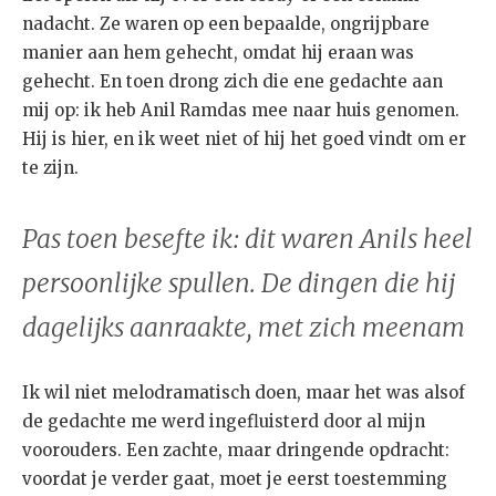
nadacht. Ze waren op een bepaalde, ongrijpbare
manier aan hem gehecht, omdat hij eraan was
gehecht. En toen drong zich die ene gedachte aan
mij op: ik heb Anil Ramdas mee naar huis genomen.
Hij is hier, en ik weet niet of hij het goed vindt om er
te zijn.
Pas toen besefte ik: dit waren Anils heel
persoonlijke spullen. De dingen die hij
dagelijks aanraakte, met zich meenam
Ik wil niet melodramatisch doen, maar het was alsof
de gedachte me werd ingefluisterd door al mijn
voorouders. Een zachte, maar dringende opdracht:
voordat je verder gaat, moet je eerst toestemming