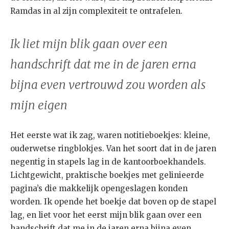
Ramdas in al zijn complexiteit te ontrafelen.
Ik liet mijn blik gaan over een
handschrift dat me in de jaren erna
bijna even vertrouwd zou worden als
mijn eigen
Het eerste wat ik zag, waren notitieboekjes: kleine,
ouderwetse ringblokjes. Van het soort dat in de jaren
negentig in stapels lag in de kantoorboekhandels.
Lichtgewicht, praktische boekjes met gelinieerde
pagina’s die makkelijk opengeslagen konden
worden. Ik opende het boekje dat boven op de stapel
lag, en liet voor het eerst mijn blik gaan over een
handschrift dat me in de jaren erna bijna even