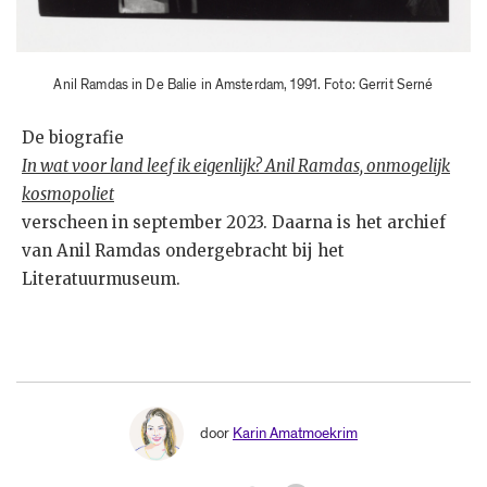
Anil Ramdas in De Balie in Amsterdam, 1991. Foto: Gerrit Serné
De biografie
In wat voor land leef ik eigenlijk? Anil Ramdas, onmogelijk
kosmopoliet
verscheen in september 2023. Daarna is het archief
van Anil Ramdas ondergebracht bij het
Literatuurmuseum.
door
Karin Amatmoekrim