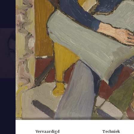
Vervaardigd
Techniek