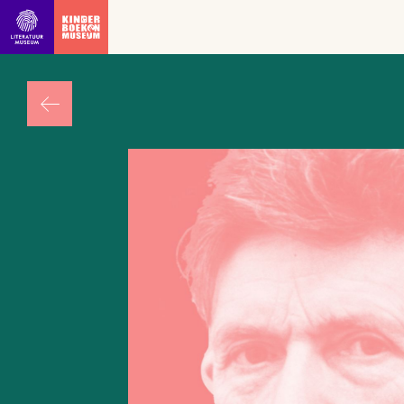
Ga direct naar inhoud