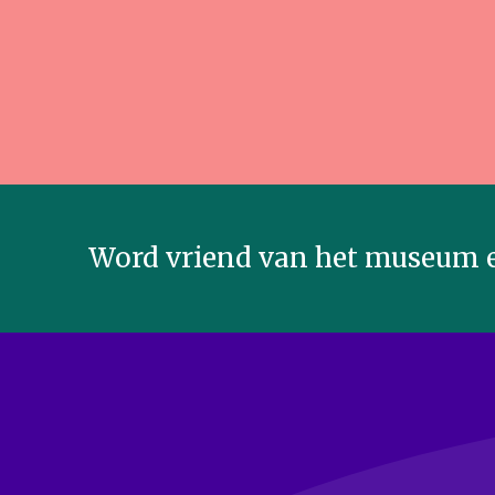
Word vriend van het museum e