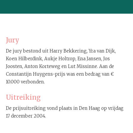
Jury
De jury bestond uit Harry Bekkering, Yra van Dijk,
Koen Hilberdink, Aukje Holtrop, Ena Jansen, Jos
Joosten, Anton Korteweg en Lut Missinne. Aan de
Constantijn Huygens-prijs was een bedrag van €
10.000 verbonden.
Uitreiking
De prijsuitreiking vond plaats in Den Haag op vrijdag
17 december 2004.