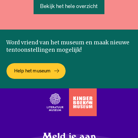
Bekijk het hele overzicht
Word vriend van het museum en maak nieuwe
tentoonstellingen mogelijk!
Help het museum
Meld je aan