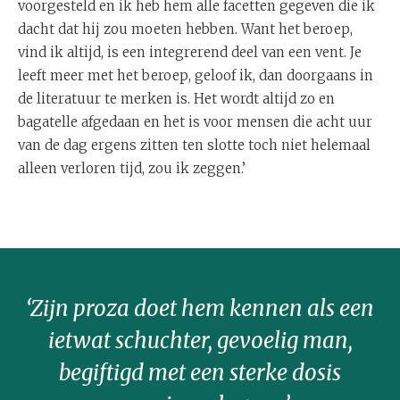
voorgesteld en ik heb hem alle facetten gegeven die ik
dacht dat hij zou moeten hebben. Want het beroep,
vind ik altijd, is een integrerend deel van een vent. Je
leeft meer met het beroep, geloof ik, dan doorgaans in
de literatuur te merken is. Het wordt altijd zo en
bagatelle afgedaan en het is voor mensen die acht uur
van de dag ergens zitten ten slotte toch niet helemaal
alleen verloren tijd, zou ik zeggen.’
‘Zijn proza doet hem kennen als een
ietwat schuchter, gevoelig man,
begiftigd met een sterke dosis