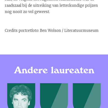
raadszaal bij de uitreiking van letterkundige prijzen
nog nooit zo vol geweest.
Credits portretfoto: Ben Wolson / Literatuurmuseum
Andere laureaten