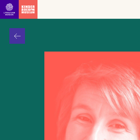
Ga direct naar inhoud