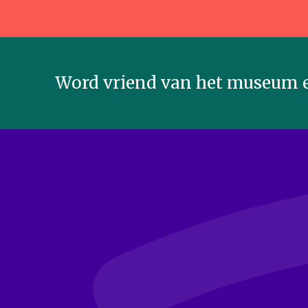
Word vriend van het museum e