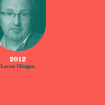
2012
Lucas Hüsgen