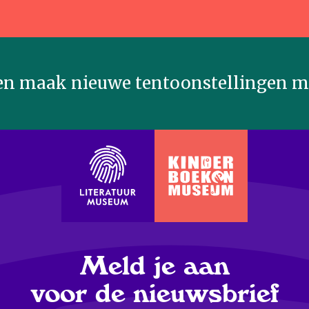
n maak nieuwe tentoonstellingen mo
Meld je aan
voor de nieuwsbrief