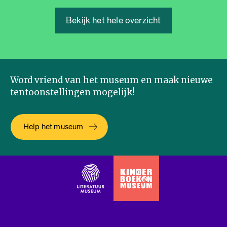
Bekijk het hele overzicht
Word vriend van het museum en maak nieuwe
tentoonstellingen mogelijk!
Help het museum