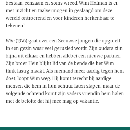
bestaan, eenzaam en soms wreed. Wim Hofman is er
met inzicht en taalvermogen in geslaagd om deze
wereld ontroerend en voor kinderen herkenbaar te
tekenen.’
Wim
(1976) gaat over een Zeeuwse jongen die opgroeit
in een gezin waar veel geruzied wordt. Zijn ouders zijn
bijna uit elkaar en hebben allebei een nieuwe partner.
Zijn broer Hein blijkt lid van de bende die het Wim
flink lastig maakt. Als niemand meer aardig tegen hem
doet, loopt Wim weg. Hij komt terecht bij aardige
mensen die hem in hun schuur laten slapen, maar de
volgende ochtend komt zijn vaders vriendin hem halen
met de belofte dat hij mee mag op vakantie.