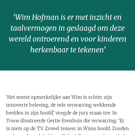
‘Wim Hofman is er met inzicht en
taalvermogen in geslaagd om deze
wereld ontroerend en voor kinderen
herkenbaar te tekenen’
‘Het meest opmerkelijke aan Wim is echter zijn
introverte beleving, de vele verwarring wekkende
beelden in zijn hoofd,’ voegde de jury eraan toe. In
Trouw
illustreerde Gertie Evenhuis die verwarring: ‘Er
is niets op de TV. Zoveel temeer in Wims hoofd. Zouden