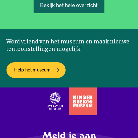
Bekijk het hele overzicht
Word vriend van het museum en maak nieuwe
tentoonstellingen mogelijk!
Help het museum
Meld je aan