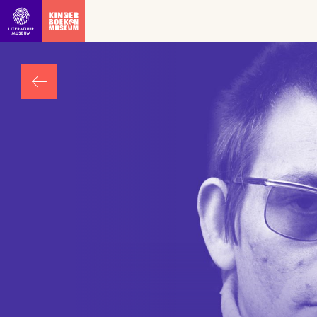
Ga direct naar inhoud