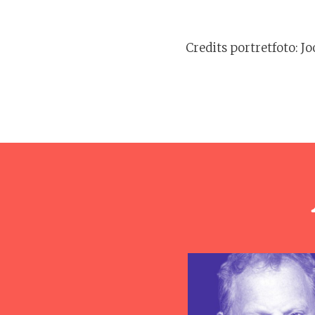
Credits portretfoto: Jo