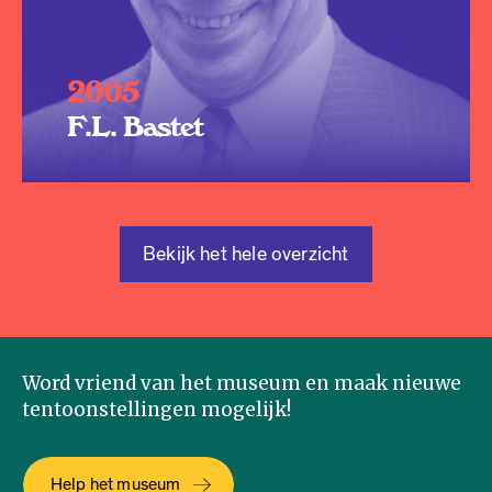
2005
F.L. Bastet
Bekijk het hele overzicht
Word vriend van het museum en maak nieuwe
tentoonstellingen mogelijk!
Help het museum