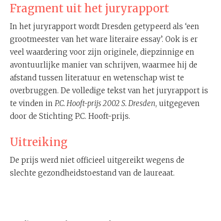
Fragment uit het juryrapport
In het juryrapport wordt Dresden getypeerd als ‘een
grootmeester van het ware literaire essay’. Ook is er
veel waardering voor zijn originele, diepzinnige en
avontuurlijke manier van schrijven, waarmee hij de
afstand tussen literatuur en wetenschap wist te
overbruggen. De volledige tekst van het juryrapport is
te vinden in
P.C. Hooft-prijs 2002 S. Dresden
, uitgegeven
door de Stichting P.C. Hooft-prijs.
Uitreiking
De prijs werd niet officieel uitgereikt wegens de
slechte gezondheidstoestand van de laureaat.