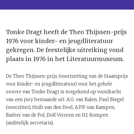
Tonke Dragt heeft de Theo Thijssen-prijs
1976 voor kinder- en jeugdliteratuur
gekregen. De feestelijke uitreiking vond
plaats in 1976 in het Literatuurmuseum.
De Theo Thijssen-prijs (voortzetting van de Staatsprijs
voor kinder- en jeugdliteratuur) voor het gehele
oeuvre van Tonke Dragt is toegekend op voordracht
van een jury bestaande uit: A.G. van Balen, Paul Biegel
(voorzitter), Huib van den Doel, A.P.P. van Kampen,
Barber van de Pol, Dolf Verroen en H.J. Kompen
(ambtelijk secretaris).