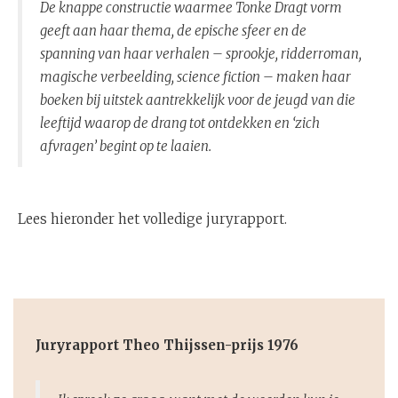
De knappe constructie waarmee Tonke Dragt vorm
geeft aan haar thema, de epische sfeer en de
spanning van haar verhalen – sprookje, ridderroman,
magische verbeelding, science fiction – maken haar
boeken bij uitstek aantrekkelijk voor de jeugd van die
leeftijd waarop de drang tot ontdekken en ‘zich
afvragen’ begint op te laaien.
Lees hieronder het volledige juryrapport.
Juryrapport Theo Thijssen-prijs 1976