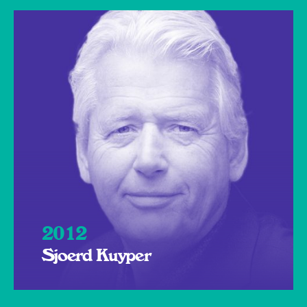
2012
Sjoerd Kuyper