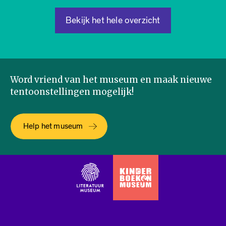
Bekijk het hele overzicht
Word vriend van het museum en maak nieuwe
tentoonstellingen mogelijk!
Help het museum