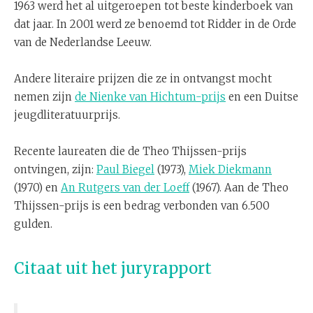
1963 werd het al uitgeroepen tot beste kinderboek van
dat jaar. In 2001 werd ze benoemd tot Ridder in de Orde
van de Nederlandse Leeuw.
Andere literaire prijzen die ze in ontvangst mocht
nemen zijn
de Nienke van Hichtum-prijs
en een Duitse
jeugdliteratuurprijs.
Recente laureaten die de Theo Thijssen-prijs
ontvingen, zijn:
Paul Biegel
(1973),
Miek Diekmann
(1970) en
An Rutgers van der Loeff
(1967). Aan de Theo
Thijssen-prijs is een bedrag verbonden van 6.500
gulden.
Citaat uit het juryrapport