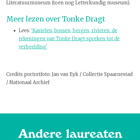
Literatuurmuseum (toen nog Letterkundig museum).
Meer lezen over Tonke Dragt
Lees:
‘Kastelen, bossen, bergen, rivieren: de
tekeningen van Tonke Dragt spreken tot de
verbeeldingʼ
Credits portretfoto: Jan van Eyk / Collectie Spaarnestad
/ Nationaal Archief
Andere laureaten