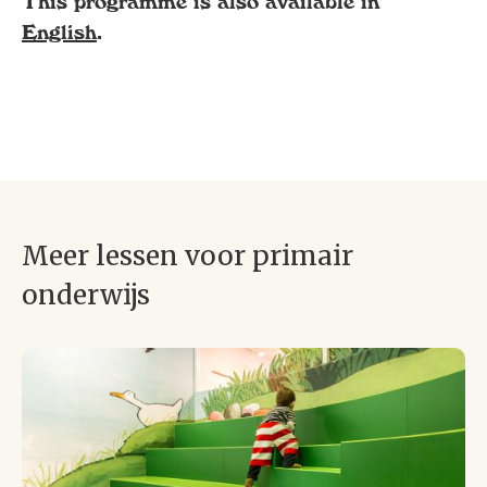
This programme is also available in
English
.
Meer lessen voor primair
onderwijs