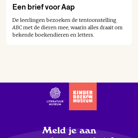
Een brief voor Aap
De leerlingen bezoeken de tentoonstelling
ABC
met de dieren mee, waarin alles draait om
bekende boekendieren en letters.
Meld je aan