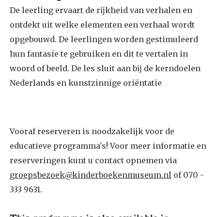
De leerling ervaart de rĳkheid van verhalen en
ontdekt uit welke elementen een verhaal wordt
opgebouwd. De leerlingen worden gestimuleerd
hun fantasie te gebruiken en dit te vertalen in
woord of beeld. De les sluit aan bĳ de kerndoelen
Nederlands en kunstzinnige oriëntatie
Vooraf reserveren is noodzakelijk voor de
educatieve programma's! Voor meer informatie en
reserveringen kunt u contact opnemen via
groepsbezoek@kinderboekenmuseum.nl
of 070 -
333 9631.