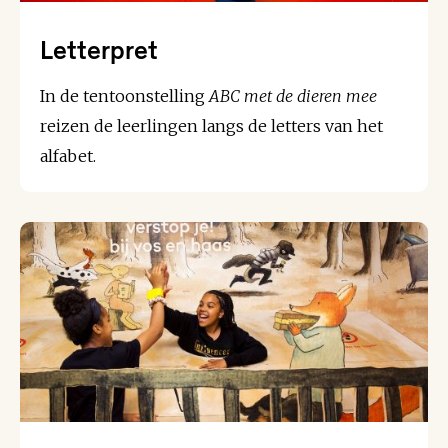
Letterpret
In de tentoonstelling
ABC met de dieren mee
reizen de leerlingen langs de letters van het
alfabet.