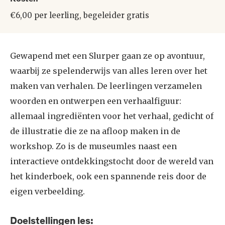
€6,00 per leerling, begeleider gratis
Gewapend met een Slurper gaan ze op avontuur,
waarbĳ ze spelenderwĳs van alles leren over het
maken van verhalen. De leerlingen verzamelen
woorden en ontwerpen een verhaalfiguur:
allemaal ingrediënten voor het verhaal, gedicht of
de illustratie die ze na afloop maken in de
workshop. Zo is de museumles naast een
interactieve ontdekkingstocht door de wereld van
het kinderboek, ook een spannende reis door de
eigen verbeelding.
Doelstellingen les: