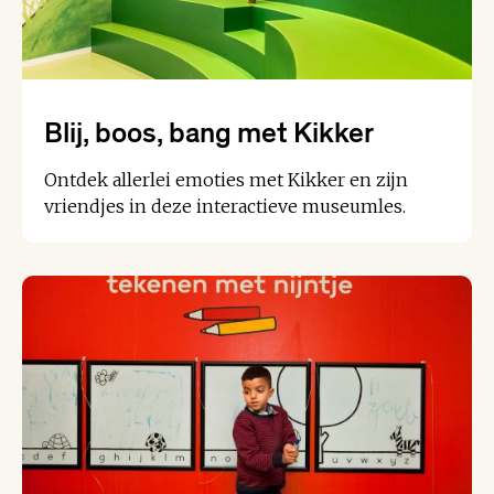
Blij, boos, bang met Kikker
Ontdek allerlei emoties met Kikker en zijn
vriendjes in deze interactieve museumles.