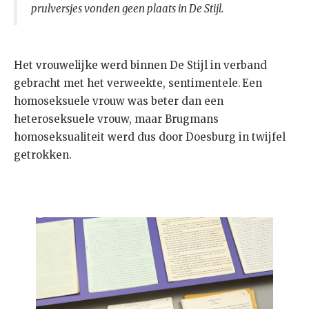
prulversjes vonden geen plaats in De Stijl.
Het vrouwelijke werd binnen De Stijl in verband
gebracht met het verweekte, sentimentele. Een
homoseksuele vrouw was beter dan een
heteroseksuele vrouw, maar Brugmans
homoseksualiteit werd dus door Doesburg in twijfel
getrokken.