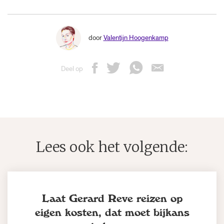
door
Valentijn Hoogenkamp
Deel op
Lees ook het volgende:
Laat Gerard Reve reizen op
eigen kosten, dat moet bijkans