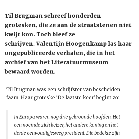
Til Brugman schreef honderden
grotesken, die ze aan de straatstenen niet
kwijt kon. Toch bleef ze
schrijven. Valentijn Hoogenkamp las haar
ongepubliceerde verhalen, die in het
archief van het Literatuurmuseum
bewaard worden.
Til Brugman was een schrijfster van bescheiden
faam. Haar groteske ‘De laatste keer’ begint zo:
In Europa waren nog drie gekroonde hoofden. Het
een noemde zich keizer, het andere koning en het
derde eenvoudigjesweg president. Die bedekte zijn