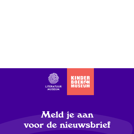
Meld je aan
voor de nieuwsbrief