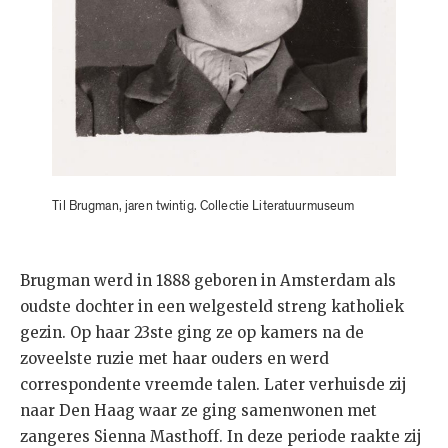
Til Brugman, jaren twintig. Collectie Literatuurmuseum
Brugman werd in 1888 geboren in Amsterdam als
oudste dochter in een welgesteld streng katholiek
gezin. Op haar 23ste ging ze op kamers na de
zoveelste ruzie met haar ouders en werd
correspondente vreemde talen. Later verhuisde zij
naar Den Haag waar ze ging samenwonen met
zangeres Sienna Masthoff. In deze periode raakte zij