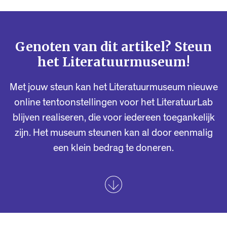
Genoten van dit artikel? Steun
het Literatuurmuseum!
Met jouw steun kan het Literatuurmuseum nieuwe
online tentoonstellingen voor het LiteratuurLab
blijven realiseren, die voor iedereen toegankelijk
zijn. Het museum steunen kan al door eenmalig
een klein bedrag te doneren.