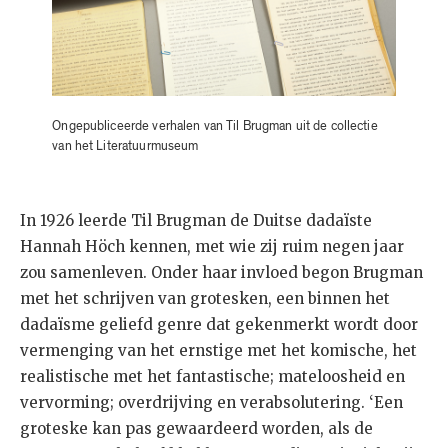
Ongepubliceerde verhalen van Til Brugman uit de collectie
van het Literatuurmuseum
In 1926 leerde Til Brugman de Duitse dadaïste
Hannah Höch kennen, met wie zij ruim negen jaar
zou samenleven. Onder haar invloed begon Brugman
met het schrijven van grotesken, een binnen het
dadaïsme geliefd genre dat gekenmerkt wordt door
vermenging van het ernstige met het komische, het
realistische met het fantastische; mateloosheid en
vervorming; overdrijving en verabsolutering. ‘Een
groteske kan pas gewaardeerd worden, als de