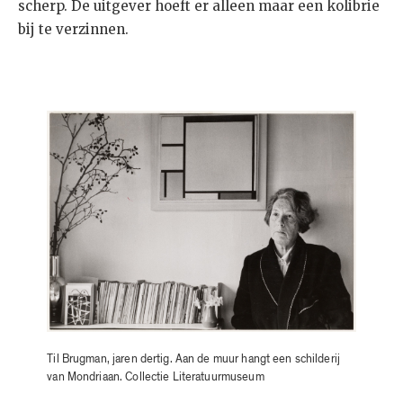
scherp. De uitgever hoeft er alleen maar een kolibrie
bij te verzinnen.
Til Brugman, jaren dertig. Aan de muur hangt een schilderij
van Mondriaan. Collectie Literatuurmuseum