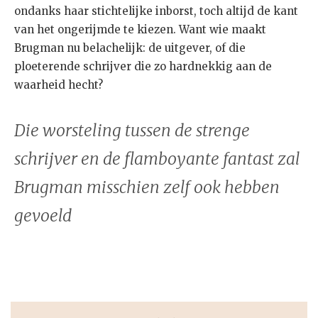
ondanks haar stichtelijke inborst, toch altijd de kant
van het ongerijmde te kiezen. Want wie maakt
Brugman nu belachelijk: de uitgever, of die
ploeterende schrijver die zo hardnekkig aan de
waarheid hecht?
Die worsteling tussen de strenge
schrijver en de flamboyante fantast zal
Brugman misschien zelf ook hebben
gevoeld