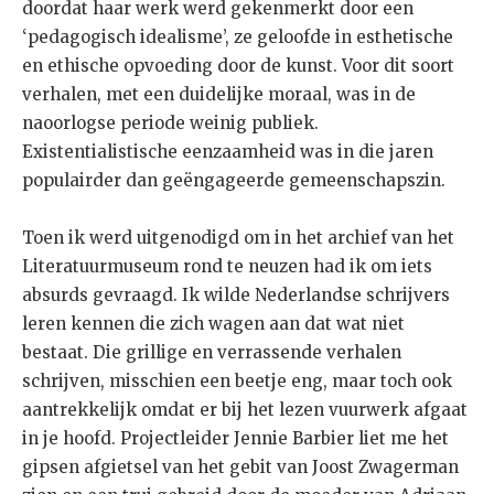
doordat haar werk werd gekenmerkt door een
‘pedagogisch idealisme’, ze geloofde in esthetische
en ethische opvoeding door de kunst. Voor dit soort
verhalen, met een duidelijke moraal, was in de
naoorlogse periode weinig publiek.
Existentialistische eenzaamheid was in die jaren
populairder dan geëngageerde gemeenschapszin.
Toen ik werd uitgenodigd om in het archief van het
Literatuurmuseum rond te neuzen had ik om iets
absurds gevraagd. Ik wilde Nederlandse schrijvers
leren kennen die zich wagen aan dat wat niet
bestaat. Die grillige en verrassende verhalen
schrijven, misschien een beetje eng, maar toch ook
aantrekkelijk omdat er bij het lezen vuurwerk afgaat
in je hoofd. Projectleider Jennie Barbier liet me het
gipsen afgietsel van het gebit van Joost Zwagerman