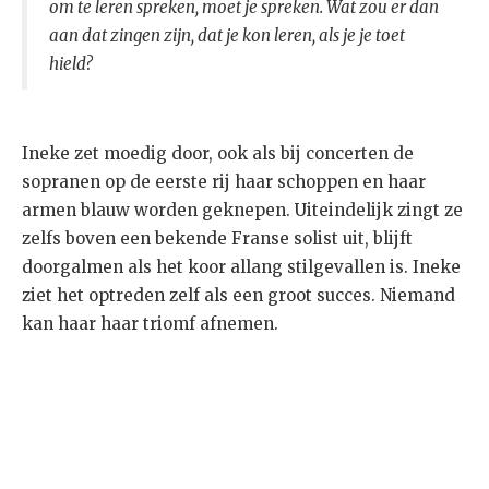
om te leren spreken, moet je spreken. Wat zou er dan
aan dat zingen zijn, dat je kon leren, als je je toet
hield?
Ineke zet moedig door, ook als bij concerten de
sopranen op de eerste rij haar schoppen en haar
armen blauw worden geknepen. Uiteindelijk zingt ze
zelfs boven een bekende Franse solist uit, blijft
doorgalmen als het koor allang stilgevallen is. Ineke
ziet het optreden zelf als een groot succes. Niemand
kan haar haar triomf afnemen.