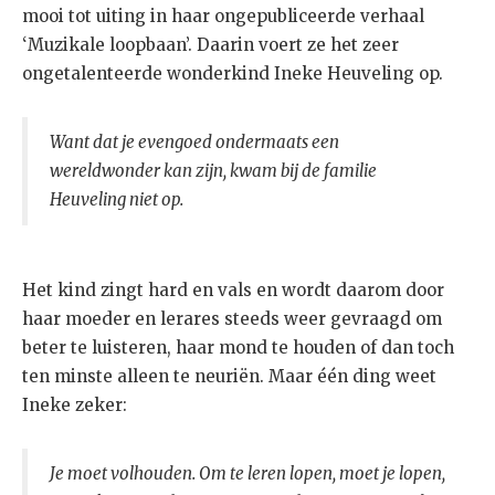
mooi tot uiting in haar ongepubliceerde verhaal
‘Muzikale loopbaan’. Daarin voert ze het zeer
ongetalenteerde wonderkind Ineke Heuveling op.
Want dat je evengoed ondermaats een
wereldwonder kan zijn, kwam bij de familie
Heuveling niet op.
Het kind zingt hard en vals en wordt daarom door
haar moeder en lerares steeds weer gevraagd om
beter te luisteren, haar mond te houden of dan toch
ten minste alleen te neuriën. Maar één ding weet
Ineke zeker:
Je moet volhouden. Om te leren lopen, moet je lopen,