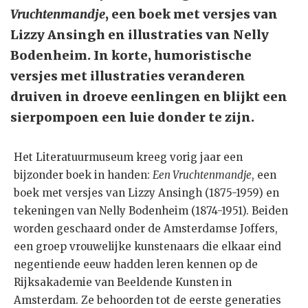
Vruchtenmandje
, een boek met versjes van
Lizzy Ansingh en illustraties van Nelly
Bodenheim. In korte, humoristische
versjes met illustraties veranderen
druiven in droeve eenlingen en blijkt een
sierpompoen een luie donder te zijn.
Het Literatuurmuseum kreeg vorig jaar een
bijzonder boek in handen:
Een Vruchtenmandje
, een
boek met versjes van Lizzy Ansingh (1875-1959) en
tekeningen van Nelly Bodenheim (1874-1951). Beiden
worden geschaard onder de Amsterdamse Joffers,
een groep vrouwelijke kunstenaars die elkaar eind
negentiende eeuw hadden leren kennen op de
Rijksakademie van Beeldende Kunsten in
Amsterdam. Ze behoorden tot de eerste generaties