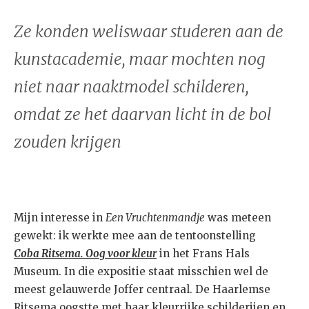
Ze konden weliswaar studeren aan de
kunstacademie, maar mochten nog
niet naar naaktmodel schilderen,
omdat ze het daarvan licht in de bol
zouden krijgen
Mijn interesse in
Een Vruchtenmandje
was meteen
gewekt: ik werkte mee aan de tentoonstelling
Coba Ritsema. Oog voor kleur
in het Frans Hals
Museum. In die expositie staat misschien wel de
meest gelauwerde Joffer centraal. De Haarlemse
Ritsema oogstte met haar kleurrijke schilderijen en