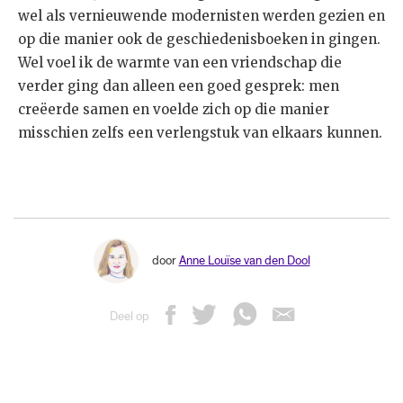
wel als vernieuwende modernisten werden gezien en
op die manier ook de geschiedenisboeken in gingen.
Wel voel ik de warmte van een vriendschap die
verder ging dan alleen een goed gesprek: men
creëerde samen en voelde zich op die manier
misschien zelfs een verlengstuk van elkaars kunnen.
door
Anne Louïse van den Dool
Deel op