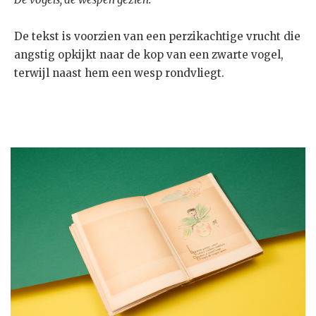
De tekst is voorzien van een perzikachtige vrucht die
angstig opkijkt naar de kop van een zwarte vogel,
terwijl naast hem een wesp rondvliegt.