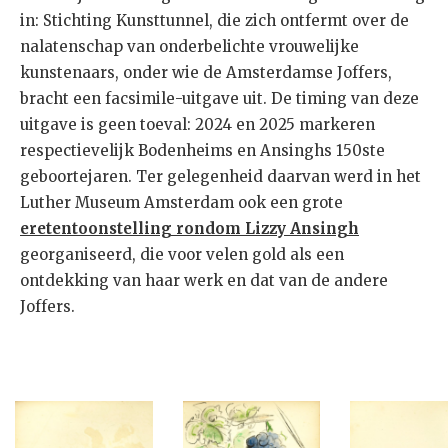
in: Stichting Kunsttunnel, die zich ontfermt over de
nalatenschap van onderbelichte vrouwelijke
kunstenaars, onder wie de Amsterdamse Joffers,
bracht een facsimile-uitgave uit. De timing van deze
uitgave is geen toeval: 2024 en 2025 markeren
respectievelijk Bodenheims en Ansinghs 150ste
geboortejaren. Ter gelegenheid daarvan werd in het
Luther Museum Amsterdam ook een grote
eretentoonstelling rondom Lizzy Ansingh
georganiseerd, die voor velen gold als een
ontdekking van haar werk en dat van de andere
Joffers.