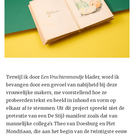
Terwijl ik door
Een Vruchtenmandje
blader, word ik
bevangen door een gevoel van nabijheid bij deze
vrouwelijke makers, me voorstellend hoe ze
probeerden tekst en beeld in inhoud en vorm op
elkaar af te stemmen. Uit dit project spreekt niet de
pretentie van een De Stijl-manifest zoals dat van
mannelijke collega’s Theo van Doesburg en Piet
Mondriaan, die aan het begin van de twintigste eeuw