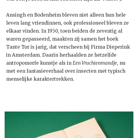
Ansingh en Bodenheim bleven niet alleen hun hele
leven lang vriendinnen, ook professioneel bleven ze
elkaar vinden. In 1950, toen beiden de zeventig al
waren gepasseerd, maakten zij samen het boek
Tante Tor is jarig, dat verscheen bij Firma Dieperink
in Amsterdam. Daarin herhaalden ze hetzelfde
antropomorfe kunstje als in
Een Vruchtenmandje
, nu
met een fantasieverhaal over insecten met typisch
menselijke karaktertrekken.