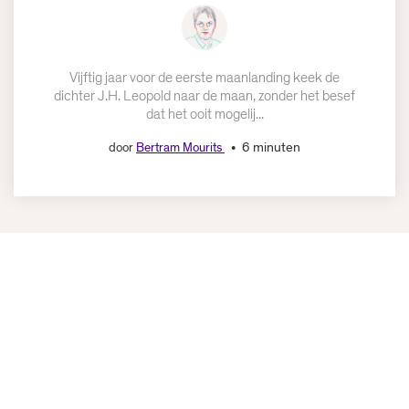
Vijftig jaar voor de eerste maanlanding keek de
dichter J.H. Leopold naar de maan, zonder het besef
dat het ooit mogelij...
6 minuten
door
Bertram Mourits