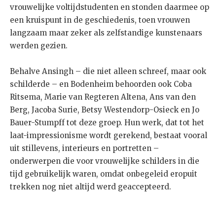
vrouwelijke voltijdstudenten en stonden daarmee op
een kruispunt in de geschiedenis, toen vrouwen
langzaam maar zeker als zelfstandige kunstenaars
werden gezien.
Behalve Ansingh – die niet alleen schreef, maar ook
schilderde – en Bodenheim behoorden ook Coba
Ritsema, Marie van Regteren Altena, Ans van den
Berg, Jacoba Surie, Betsy Westendorp-Osieck en Jo
Bauer-Stumpff tot deze groep. Hun werk, dat tot het
laat-impressionisme wordt gerekend, bestaat vooral
uit stillevens, interieurs en portretten –
onderwerpen die voor vrouwelijke schilders in die
tijd gebruikelijk waren, omdat onbegeleid eropuit
trekken nog niet altijd werd geaccepteerd.