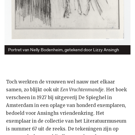
Portret van Nelly Bodenheim, getekend door Lizzy Ansingh
Toch werkten de vrouwen wel nauw met elkaar
samen, zo blijkt ook uit
Een Vruchtenmandje
. Het boek
verscheen in 1927 bij uitgeverij De Spieghel in
Amsterdam in een oplage van honderd exemplaren,
bedoeld voor Ansinghs vriendenkring. Het
exemplaar in de collectie van het Literatuurmuseum
is nummer 67 uit de reeks. De tekeningen zijn op