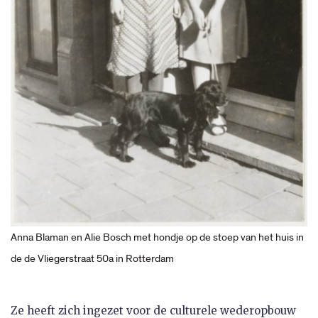
Anna Blaman en Alie Bosch met hondje op de stoep van het huis in
de de Vliegerstraat 50a in Rotterdam
Ze heeft zich ingezet voor de culturele wederopbouw