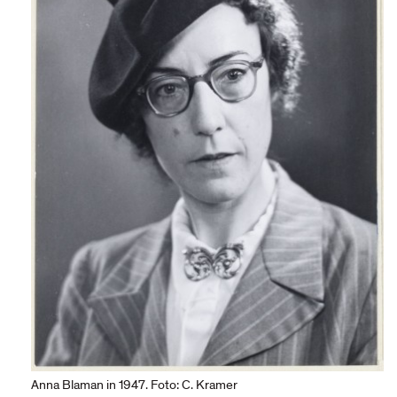
Anna Blaman in 1947. Foto: C. Kramer