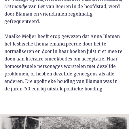
Het mandje
van Bet van Beeren in de hoofdstad, werd
door Blaman en vriendinnen regelmatig
gefrequenteerd.
Maaike Meijer heeft erop gewezen dat Anna Blaman
het lesbische thema emancipeerde door het te
normaliseren en door in haar boeken juist niet mee te
doen aan literaire smeekbedes om acceptatie. Haar
homoseksuele personages worstelen met dezelfde
problemen, of hebben dezelfde genoegens als alle
anderen. Die apolitieke houding van Blaman was in
de jaren '50 een bij uitstek politieke houding.