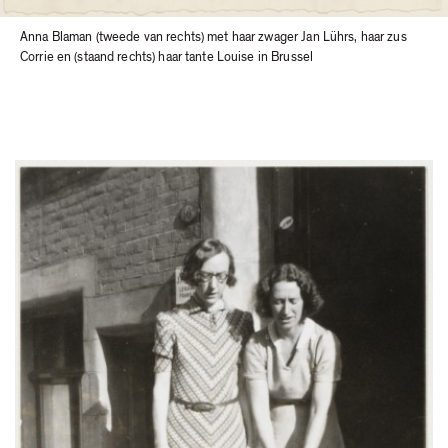
Anna Blaman (tweede van rechts) met haar zwager Jan Lührs, haar zus
Corrie en (staand rechts) haar tante Louise in Brussel