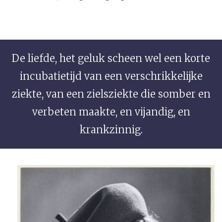
De liefde, het geluk scheen wel een korte
incubatietijd van een verschrikkelijke
ziekte, van een zielsziekte die somber en
verbeten maakte, en vijandig, en
krankzinnig.