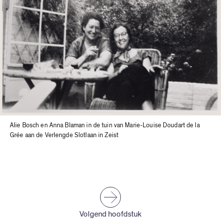
Alie Bosch en Anna Blaman in de tuin van Marie-Louise Doudart de la
Grée aan de Verlengde Slotlaan in Zeist
Volgend hoofdstuk