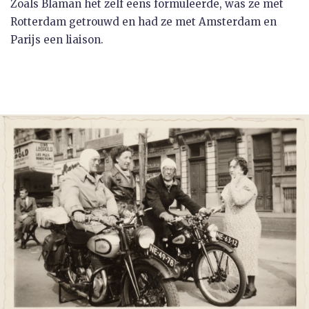
Zoals Blaman het zelf eens formuleerde, was ze met
Rotterdam getrouwd en had ze met Amsterdam en
Parijs een liaison.