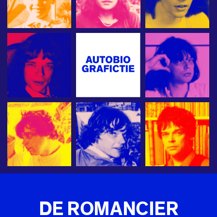
DE ROMANCIER