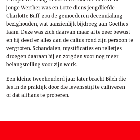
jonge Werther was en Lotte diens jeugdliefde
Charlotte Buff, zou de gemoederen decennialang
bezighouden, wat aanzienlijk bijdroeg aan Goethes
faam. Deze was zich daarvan maar al te zeer bewust
en hij deed er alles aan de cultus rond zijn persoon te
vergroten. Schandalen, mystificaties en relletjes
droegen daaraan bij en zorgden voor nog meer
belangstelling voor zijn werk.
Een kleine tweehonderd jaar later bracht Büch die
les in de praktijk door die levensstijl te cultiveren –
of dat althans te proberen.