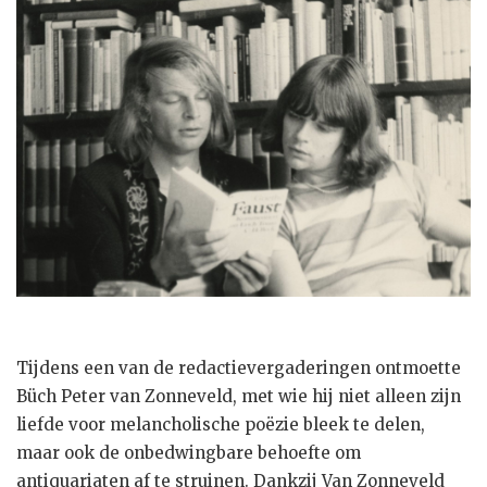
Tijdens een van de redactievergaderingen ontmoette
Büch Peter van Zonneveld, met wie hij niet alleen zijn
liefde voor melancholische poëzie bleek te delen,
maar ook de onbedwingbare behoefte om
antiquariaten af te struinen. Dankzij Van Zonneveld