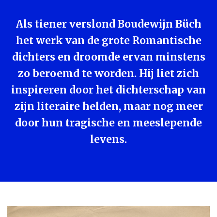
Als tiener verslond Boudewijn Büch
het werk van de grote Romantische
dichters en droomde ervan minstens
zo beroemd te worden. Hij liet zich
inspireren door het dichterschap van
zijn literaire helden, maar nog meer
door hun tragische en meeslepende
levens.