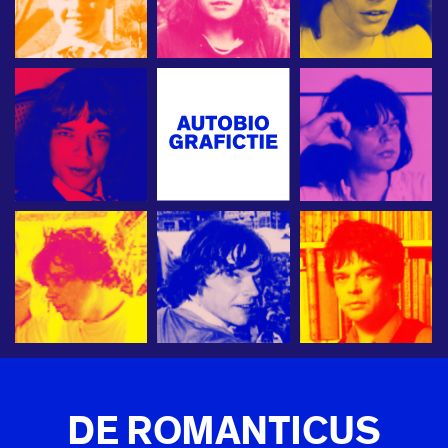
DE ROMANTICUS