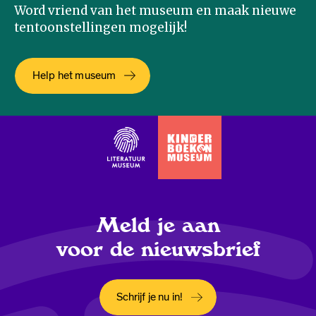
Word vriend van het museum en maak nieuwe
tentoonstellingen mogelijk!
Help het museum
Meld je aan
voor de nieuwsbrief
Schrijf je nu in!
Opent in een nieuw tabblad