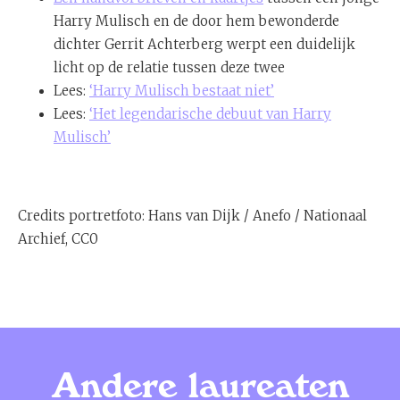
Harry Mulisch en de door hem bewonderde
dichter Gerrit Achterberg werpt een duidelijk
licht op de relatie tussen deze twee
Lees:
‘Harry Mulisch bestaat niet’
Lees:
‘Het legendarische debuut van Harry
Mulisch’
Credits portretfoto: Hans van Dijk / Anefo / Nationaal
Archief, CC0
Andere laureaten