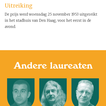
Uitreiking
De prijs werd woensdag 25 november 1953 uitgereikt
in het stadhuis van Den Haag, voor het eerst in de
avond.
Andere laureaten