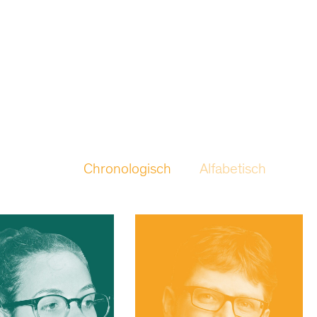
Chronologisch
Alfabetisch