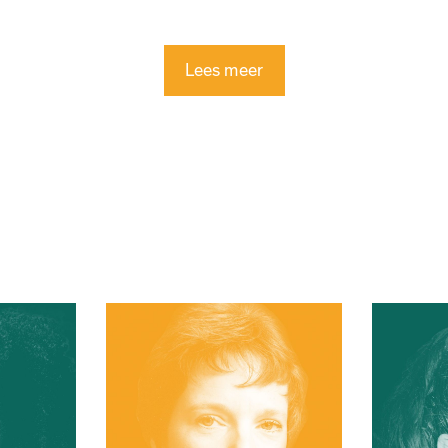
Lees meer