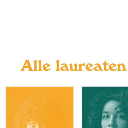
Alle laureaten