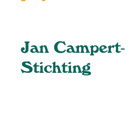
Jan Campert-
Stichting