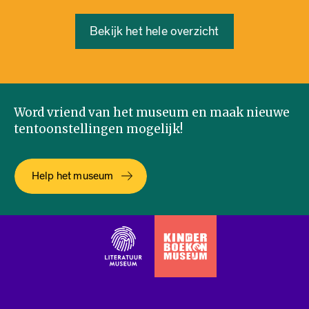
Bekijk het hele overzicht
Word vriend van het museum en maak nieuwe
tentoonstellingen mogelijk!
Help het museum