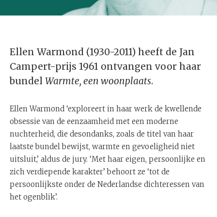
Ellen Warmond (1930-2011) heeft de Jan
Campert-prijs 1961 ontvangen voor haar
bundel
Warmte, een woonplaats
.
Ellen Warmond ‘exploreert in haar werk de kwellende
obsessie van de eenzaamheid met een moderne
nuchterheid, die desondanks, zoals de titel van haar
laatste bundel bewijst, warmte en gevoeligheid niet
uitsluit,’ aldus de jury. ‘Met haar eigen, persoonlijke en
zich verdiepende karakter’ behoort ze ‘tot de
persoonlijkste onder de Nederlandse dichteressen van
het ogenblik’.