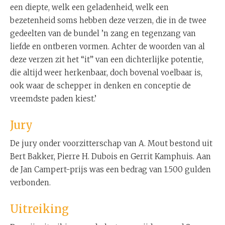
een diepte, welk een geladenheid, welk een
bezetenheid soms hebben deze verzen, die in de twee
gedeelten van de bundel ’n zang en tegenzang van
liefde en ontberen vormen. Achter de woorden van al
deze verzen zit het “it” van een dichterlijke potentie,
die altijd weer herkenbaar, doch bovenal voelbaar is,
ook waar de schepper in denken en conceptie de
vreemdste paden kiest.’
Jury
De jury onder voorzitterschap van A. Mout bestond uit
Bert Bakker, Pierre H. Dubois en Gerrit Kamphuis. Aan
de Jan Campert-prijs was een bedrag van 1.500 gulden
verbonden.
Uitreiking