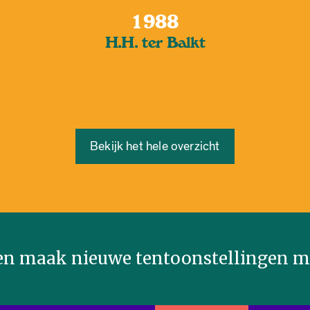
1988
H.H. ter Balkt
Bekijk het hele overzicht
n maak nieuwe tentoonstellingen mo