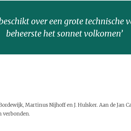
 beschikt over een grote technische 
beheerste het sonnet volkomen’
 Bordewijk, Martinus Nijhoff en J. Hulsker. Aan de Jan 
n verbonden.