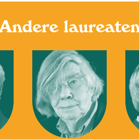
Andere laureate