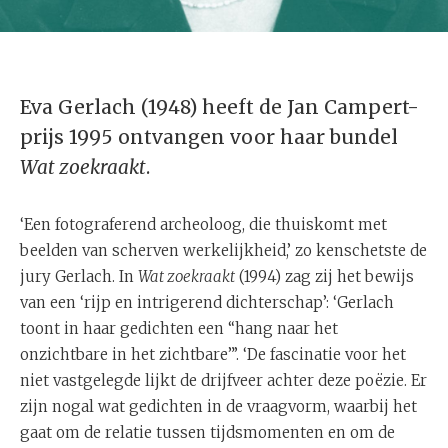
Eva Gerlach (1948) heeft de Jan Campert-
prijs 1995 ontvangen voor haar bundel
Wat zoekraakt
.
‘Een fotograferend archeoloog, die thuiskomt met
beelden van scherven werkelijkheid,’ zo kenschetste de
jury Gerlach. In
Wat zoekraakt
(1994) zag zij het bewijs
van een ‘rijp en intrigerend dichterschap’: ‘Gerlach
toont in haar gedichten een “hang naar het
onzichtbare in het zichtbare”’. ‘De fascinatie voor het
niet vastgelegde lijkt de drijfveer achter deze poëzie. Er
zijn nogal wat gedichten in de vraagvorm, waarbij het
gaat om de relatie tussen tijdsmomenten en om de