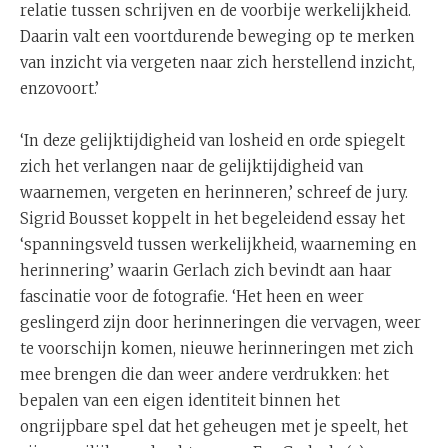
relatie tussen schrijven en de voorbije werkelijkheid.
Daarin valt een voortdurende beweging op te merken
van inzicht via vergeten naar zich herstellend inzicht,
enzovoort.’
‘In deze gelijktijdigheid van losheid en orde spiegelt
zich het verlangen naar de gelijktijdigheid van
waarnemen, vergeten en herinneren,’ schreef de jury.
Sigrid Bousset koppelt in het begeleidend essay het
‘spanningsveld tussen werkelijkheid, waarneming en
herinnering’ waarin Gerlach zich bevindt aan haar
fascinatie voor de fotografie. ‘Het heen en weer
geslingerd zijn door herinneringen die vervagen, weer
te voorschijn komen, nieuwe herinneringen met zich
mee brengen die dan weer andere verdrukken: het
bepalen van een eigen identiteit binnen het
ongrijpbare spel dat het geheugen met je speelt, het