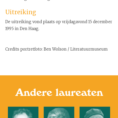
Uitreiking
De uitreiking vond plaats op vrijdagavond 15 december
1995 in Den Haag.
Credits portretfoto: Ben Wolson / Literatuurmuseum
Andere laureaten