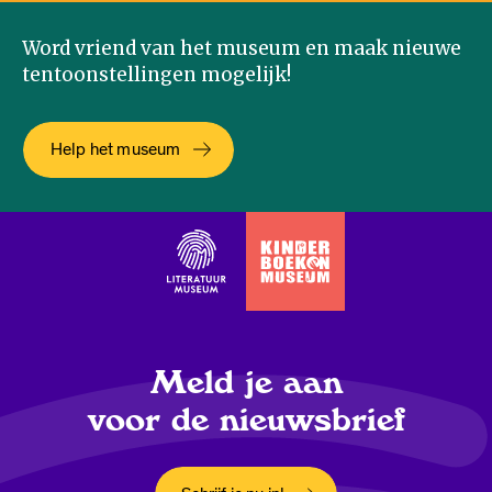
Word vriend van het museum en maak nieuwe
tentoonstellingen mogelijk!
Help het museum
Meld je aan
voor de nieuwsbrief