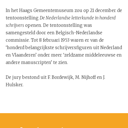
In het Haags Gemeentemuseum zou op 21 december de
tentoonstelling
De Nederlandse letterkunde in honderd
schrijvers
openen. De tentoonstelling was
samengesteld door een Belgisch-Nederlandse
commissie. Tot 8 februari 1953 waren er van de
‘honderd belangrijkste schrijversfiguren uit Nederland
en Vlaanderen’ onder meer ‘zeldzame middeleeuwse en
andere manuscripten’ te zien.
De jury bestond uit F. Bordewijk, M. Nijhoff en J.
Hulsker.