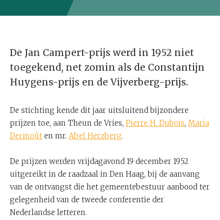
De Jan Campert-prijs werd in 1952 niet
toegekend, net zomin als de Constantijn
Huygens-prijs en de Vijverberg-prijs.
De stichting kende dit jaar uitsluitend bijzondere
prijzen toe, aan Theun de Vries,
Pierre H. Dubois
,
Maria
Dermoût
en mr.
Abel Herzberg
.
De prijzen werden vrijdagavond 19 december 1952
uitgereikt in de raadzaal in Den Haag, bij de aanvang
van de ontvangst die het gemeentebestuur aanbood ter
gelegenheid van de tweede conferentie der
Nederlandse letteren.