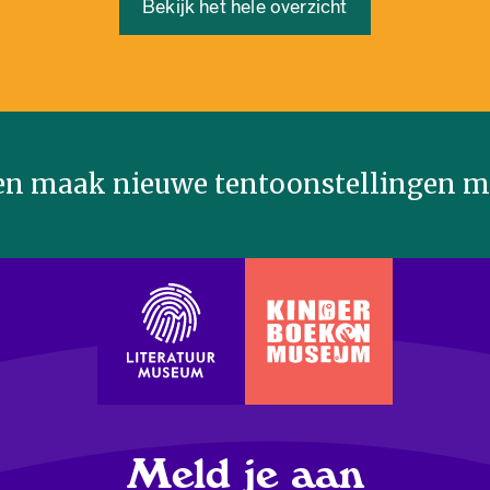
Bekijk het hele overzicht
n maak nieuwe tentoonstellingen mo
Meld je aan