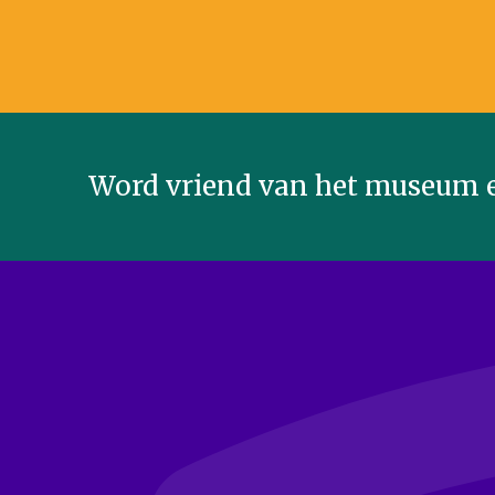
Word vriend van het museum e