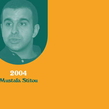
2004
Mustafa Stitou