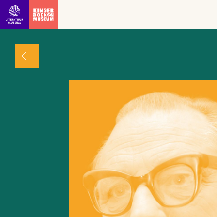
Ga direct naar inhoud