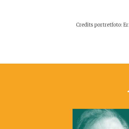
Credits portretfoto: E