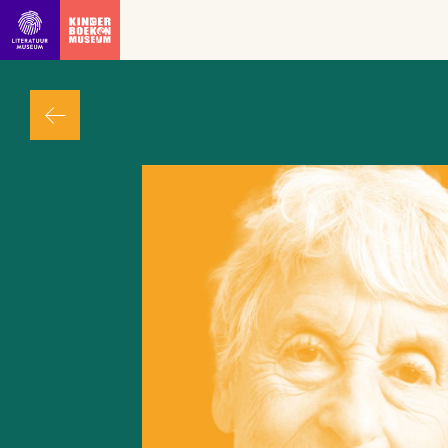
Ga direct naar inhoud