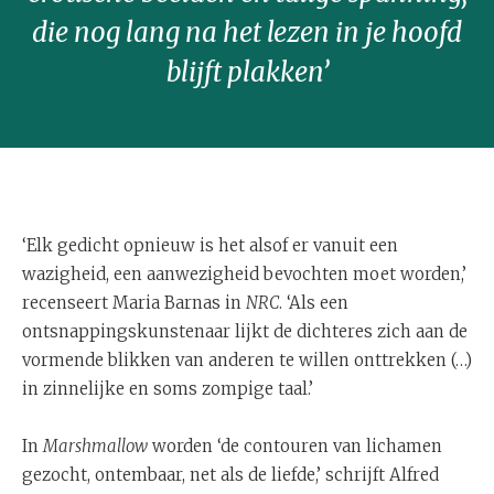
die nog lang na het lezen in je hoofd
blijft plakken’
‘Elk gedicht opnieuw is het alsof er vanuit een
wazigheid, een aanwezigheid bevochten moet worden,’
recenseert Maria Barnas in
NRC
. ‘Als een
ontsnappingskunstenaar lijkt de dichteres zich aan de
vormende blikken van anderen te willen onttrekken (…)
in zinnelijke en soms zompige taal.’
In
Marshmallow
worden ‘de contouren van lichamen
gezocht, ontembaar, net als de liefde,’ schrijft Alfred