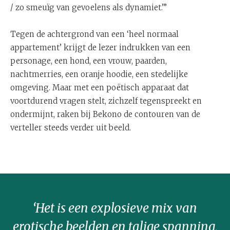
/ zo smeuïg van gevoelens als dynamiet.”’
Tegen de achtergrond van een ‘heel normaal
appartement’ krijgt de lezer indrukken van een
personage, een hond, een vrouw, paarden,
nachtmerries, een oranje hoodie, een stedelijke
omgeving. Maar met een poëtisch apparaat dat
voortdurend vragen stelt, zichzelf tegenspreekt en
ondermijnt, raken bij Bekono de contouren van de
verteller steeds verder uit beeld.
‘Het is een explosieve mix van
erotische beelden en talige spanning,