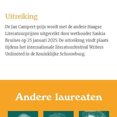
Uitreiking
De Jan Campert-prijs wordt met de andere Haagse
Literatuurprijzen uitgereikt door wethouder Saskia
Bruines op 25 januari 2025. De uitreiking vindt plaats
tijdens het internationale literatuurfestival Writers
Unlimited in de Koninklijke Schouwburg.
Andere laureaten