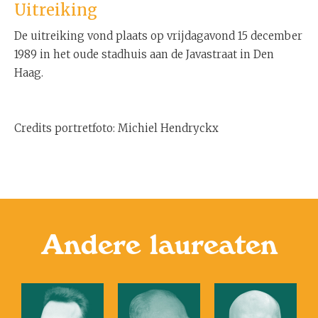
Uitreiking
De uitreiking vond plaats op vrijdagavond 15 december
1989 in het oude stadhuis aan de Javastraat in Den
Haag.
Credits portretfoto: Michiel Hendryckx
Andere laureaten