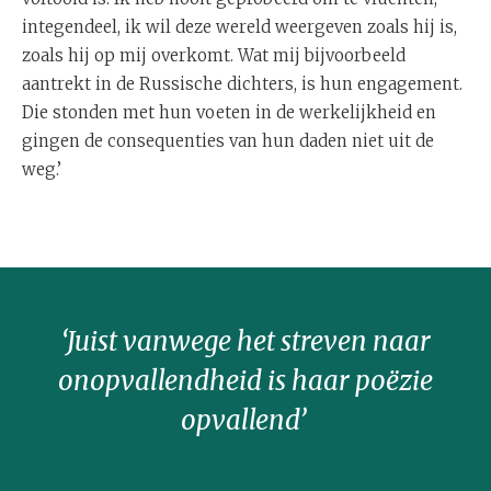
integendeel, ik wil deze wereld weergeven zoals hij is,
zoals hij op mij overkomt. Wat mij bijvoorbeeld
aantrekt in de Russische dichters, is hun engagement.
Die stonden met hun voeten in de werkelijkheid en
gingen de consequenties van hun daden niet uit de
weg.’
‘Juist vanwege het streven naar
onopvallendheid is haar poëzie
opvallend’