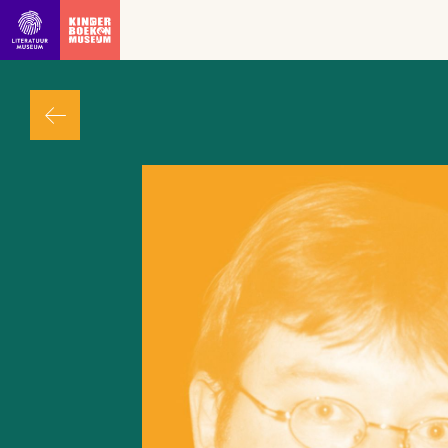
Ga direct naar inhoud