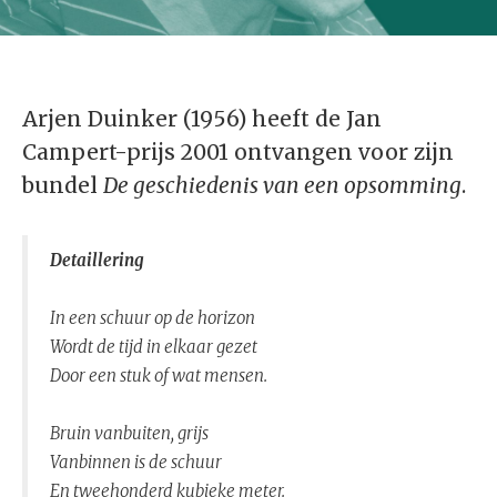
Arjen Duinker (1956) heeft de Jan
Campert-prijs 2001 ontvangen voor zijn
bundel
De geschiedenis van een opsomming
.
Detaillering
In een schuur op de horizon
Wordt de tijd in elkaar gezet
Door een stuk of wat mensen.
Bruin vanbuiten, grijs
Vanbinnen is de schuur
En tweehonderd kubieke meter.