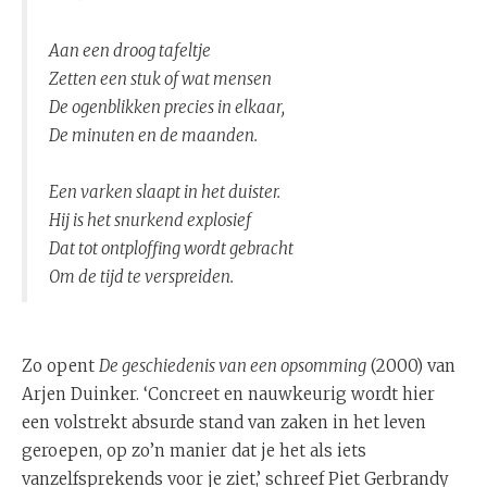
Aan een droog tafeltje
Zetten een stuk of wat mensen
De ogenblikken precies in elkaar,
De minuten en de maanden.
Een varken slaapt in het duister.
Hij is het snurkend explosief
Dat tot ontploffing wordt gebracht
Om de tijd te verspreiden.
Zo opent
De geschiedenis van een opsomming
(2000) van
Arjen Duinker. ‘Concreet en nauwkeurig wordt hier
een volstrekt absurde stand van zaken in het leven
geroepen, op zo’n manier dat je het als iets
vanzelfsprekends voor je ziet,’ schreef Piet Gerbrandy