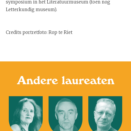
symposium in het Literatuurmuseum (toen nog
Letterkundig museum).
Credits portretfoto: Rop te Riet
Andere laureaten