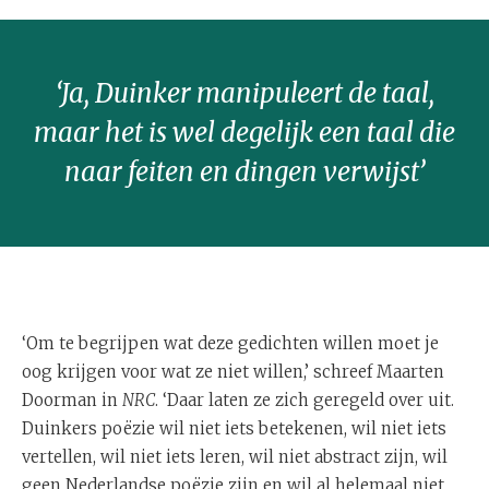
‘Ja, Duinker manipuleert de taal,
maar het is wel degelijk een taal die
naar feiten en dingen verwijst’
‘Om te begrijpen wat deze gedichten willen moet je
oog krijgen voor wat ze niet willen,’ schreef Maarten
Doorman in
NRC
. ‘Daar laten ze zich geregeld over uit.
Duinkers poëzie wil niet iets betekenen, wil niet iets
vertellen, wil niet iets leren, wil niet abstract zijn, wil
geen Nederlandse poëzie zijn en wil al helemaal niet