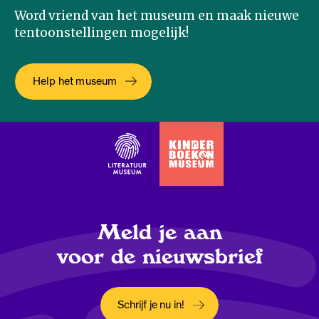
Word vriend van het museum en maak nieuwe
tentoonstellingen mogelijk!
Help het museum
Meld je aan
voor de nieuwsbrief
Schrijf je nu in!
Opent in een nieuw tabblad