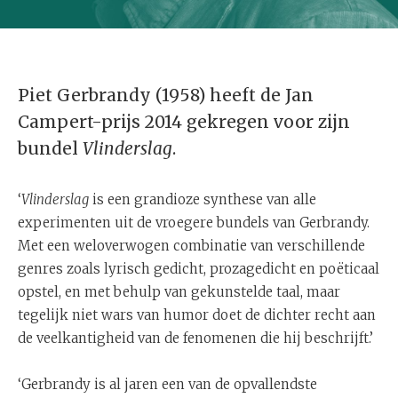
Piet Gerbrandy (1958) heeft de Jan
Campert-prijs 2014 gekregen voor zijn
bundel
Vlinderslag
.
‘
Vlinderslag
is een grandioze synthese van alle
experimenten uit de vroegere bundels van Gerbrandy.
Met een weloverwogen combinatie van verschillende
genres zoals lyrisch gedicht, prozagedicht en poëticaal
opstel, en met behulp van gekunstelde taal, maar
tegelijk niet wars van humor doet de dichter recht aan
de veelkantigheid van de fenomenen die hij beschrijft.’
‘Gerbrandy is al jaren een van de opvallendste