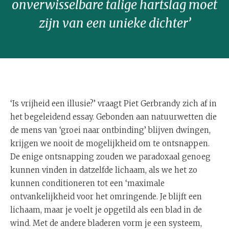
onverwisselbare talige hartslag moet
zijn van een unieke dichter’
‘Is vrijheid een illusie?’ vraagt Piet Gerbrandy zich af in
het begeleidend essay. Gebonden aan natuurwetten die
de mens van ‘groei naar ontbinding’ blijven dwingen,
krijgen we nooit de mogelijkheid om te ontsnappen.
De enige ontsnapping zouden we paradoxaal genoeg
kunnen vinden in datzelfde lichaam, als we het zo
kunnen conditioneren tot een ‘maximale
ontvankelijkheid voor het omringende. Je blijft een
lichaam, maar je voelt je opgetild als een blad in de
wind. Met de andere bladeren vorm je een systeem,