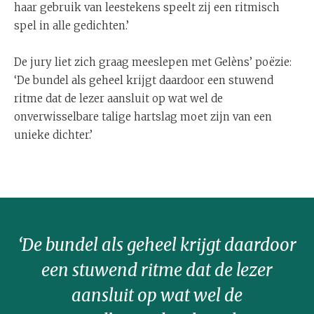
haar gebruik van leestekens speelt zij een ritmisch
spel in alle gedichten.’
De jury liet zich graag meeslepen met Gelèns’ poëzie:
‘De bundel als geheel krijgt daardoor een stuwend
ritme dat de lezer aansluit op wat wel de
onverwisselbare talige hartslag moet zijn van een
unieke dichter.’
‘De bundel als geheel krijgt daardoor
een stuwend ritme dat de lezer
aansluit op wat wel de