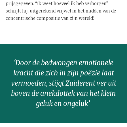
prijsgegeven. “Ik weet hoeveel ik heb verborgen”,
schrijft hij, uitgerekend vrijwel in het midden van de
concentrische compositie van zijn wereld.’
‘Door de bedwongen emotionele
kracht die zich in zijn poëzie laat
vermoeden, stijgt Zuiderent ver uit
boven de anekdotiek van het klein
geluk en ongeluk’