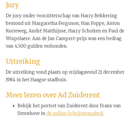
Jury
De jury onder voorzitterschap van Harry Bekkering
bestond uit Margaretha Ferguson, Han Foppe, Anton
Korteweg, André Matthijsse, Harry Scholten en Paul de
Wispelaere. Aan de Jan Campert-prijs was een bedrag
van 4.500 gulden verbonden.
Uitreiking
De uitreiking vond plaats op vrijdagavond 21 december
1984 in het Haagse stadhuis.
Meer lezen over Ad Zuiderent
Bekijk het portret van Zuiderent door Frans van
Steenhove in
de online Schrijversgalerij