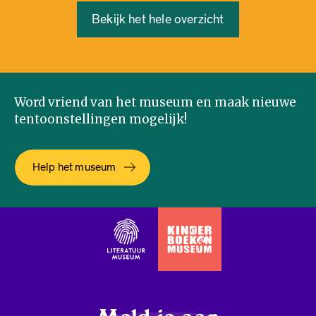
Bekijk het hele overzicht
Word vriend van het museum en maak nieuwe
tentoonstellingen mogelijk!
Help het museum