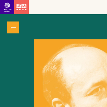
Ga direct naar inhoud