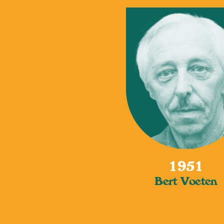
1951
Bert Voeten