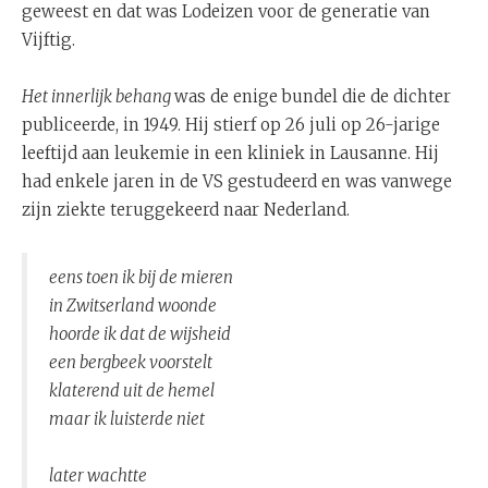
geweest en dat was Lodeizen voor de generatie van
Vijftig.
Het innerlijk behang
was de enige bundel die de dichter
publiceerde, in 1949. Hij stierf op 26 juli op 26-jarige
leeftijd aan leukemie in een kliniek in Lausanne. Hij
had enkele jaren in de VS gestudeerd en was vanwege
zijn ziekte teruggekeerd naar Nederland.
eens toen ik bij de mieren
in Zwitserland woonde
hoorde ik dat de wijsheid
een bergbeek voorstelt
klaterend uit de hemel
maar ik luisterde niet
later wachtte