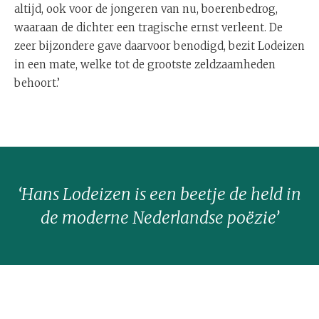
altijd, ook voor de jongeren van nu, boerenbedrog,
waaraan de dichter een tragische ernst verleent. De
zeer bijzondere gave daarvoor benodigd, bezit Lodeizen
in een mate, welke tot de grootste zeldzaamheden
behoort.’
‘Hans Lodeizen is een beetje de held in
de moderne Nederlandse poëzie’