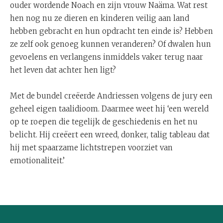
ouder wordende Noach en zijn vrouw Naäma. Wat rest
hen nog nu ze dieren en kinderen veilig aan land
hebben gebracht en hun opdracht ten einde is? Hebben
ze zelf ook genoeg kunnen veranderen? Of dwalen hun
gevoelens en verlangens inmiddels vaker terug naar
het leven dat achter hen ligt?
Met de bundel creëerde Andriessen volgens de jury een
geheel eigen taalidioom. Daarmee weet hij ‘een wereld
op te roepen die tegelijk de geschiedenis en het nu
belicht. Hij creëert een wreed, donker, talig tableau dat
hij met spaarzame lichtstrepen voorziet van
emotionaliteit.’