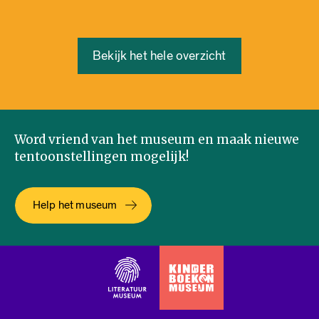
Bekijk het hele overzicht
Word vriend van het museum en maak nieuwe
tentoonstellingen mogelijk!
Help het museum