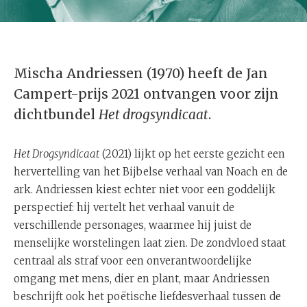
Mischa Andriessen (1970) heeft de Jan
Campert-prijs 2021 ontvangen voor zijn
dichtbundel
Het drogsyndicaat
.
Het Drogsyndicaat
(2021) lijkt op het eerste gezicht een
hervertelling van het Bijbelse verhaal van Noach en de
ark. Andriessen kiest echter niet voor een goddelijk
perspectief: hij vertelt het verhaal vanuit de
verschillende personages, waarmee hij juist de
menselijke worstelingen laat zien. De zondvloed staat
centraal als straf voor een onverantwoordelijke
omgang met mens, dier en plant, maar Andriessen
beschrijft ook het poëtische liefdesverhaal tussen de