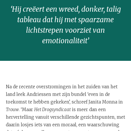
‘Hij creëert een wreed, donker, talig
tableau dat hij met spaarzame
lichtstrepen voorziet van
emotionaliteit’
Na de recente overstromingen in het zuiden van het
land leek Andriessen met zijn bundel ‘even in de
toekomst te hebben gekeken’, schreef Janita Monna in
Trouw
. ‘Maar
Het Drogsyndicaat
is meer dan een
hervertelling vanuit verschillende gezichtspunten, met
daarin losjes iets van een moraal, een waarschuwing