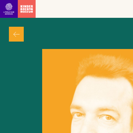
Ga direct naar inhoud