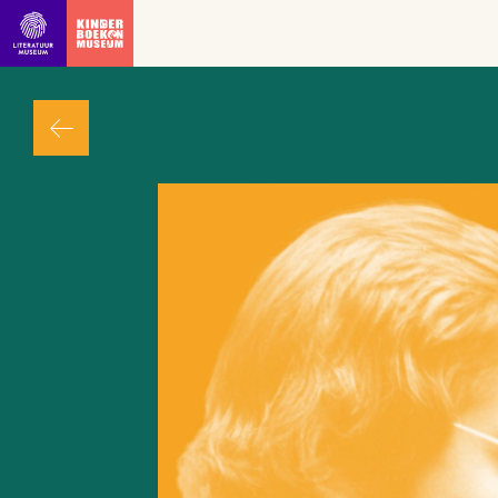
Ga direct naar inhoud