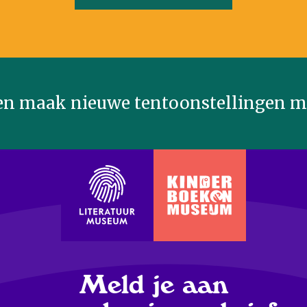
n maak nieuwe tentoonstellingen mo
Meld je aan