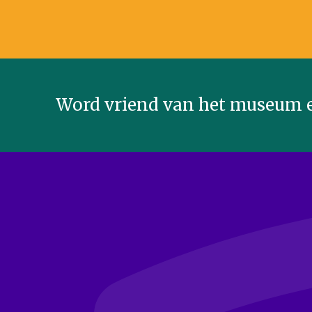
Word vriend van het museum e