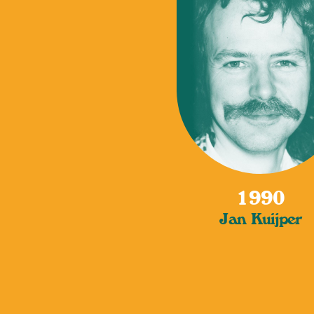
1990
Jan Kuijper