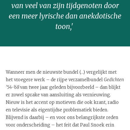
van veel van zijn tijdgenoten door
een meer lyrische dan anekdotische
toon,'
Wanneer men de nieuwste bundel (…) vergelijkt met
het vroegere werk – de rijpe verzamelbundel
Gedichten
’54-’68
van twee jaar geleden bijvoorbeeld – dan blijkt
er zowel sprake van aansluiting als vernieuwing.
Nieuw is het accent op motieven die ook krant, radio
en televisie als eigentijdse problematiek bieden.
Blijvend is daarbij – en voor ons belangrijkste reden
voor onderscheiding – het feit dat Paul Snoek erin