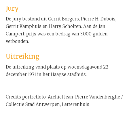
Jury
De jury bestond uit Gerrit Borgers, Pierre H. Dubois,
Gerrit Kamphuis en Harry Scholten. Aan de Jan
Campert-prijs was een bedrag van 3.000 gulden
verbonden.
Uitreiking
De uitreiking vond plaats op woensdagavond 22
december 1971 in het Haagse stadhuis.
Credits portretfoto: Archief Jean-Pierre Vandenberghe /
Collectie Stad Antwerpen, Letterenhuis