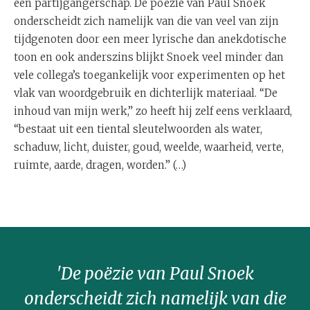
een partijgangerschap. De poëzie van Paul Snoek
onderscheidt zich namelijk van die van veel van zijn
tijdgenoten door een meer lyrische dan anekdotische
toon en ook anderszins blijkt Snoek veel minder dan
vele collega’s toegankelijk voor experimenten op het
vlak van woordgebruik en dichterlijk materiaal. “De
inhoud van mijn werk,” zo heeft hij zelf eens verklaard,
“bestaat uit een tiental sleutelwoorden als water,
schaduw, licht, duister, goud, weelde, waarheid, verte,
ruimte, aarde, dragen, worden.” (…)
'De poëzie van Paul Snoek
onderscheidt zich namelijk van die