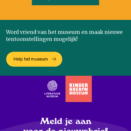
Word vriend van het museum en maak nieuwe
tentoonstellingen mogelijk!
Help het museum
Meld je aan