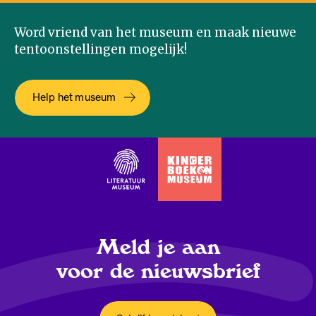
Word vriend van het museum en maak nieuwe
tentoonstellingen mogelijk!
Help het museum
Meld je aan
voor de nieuwsbrief