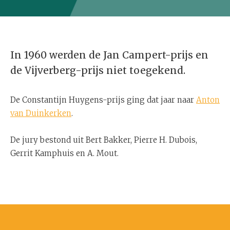
In 1960 werden de Jan Campert-prijs en
de Vijverberg-prijs niet toegekend.
De Constantijn Huygens-prijs ging dat jaar naar
Anton
van Duinkerken
.
De jury bestond uit Bert Bakker, Pierre H. Dubois,
Gerrit Kamphuis en A. Mout.