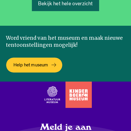
Bekijk het hele overzicht
Word vriend van het museum en maak nieuwe
tentoonstellingen mogelijk!
Help het museum
Meld je aan