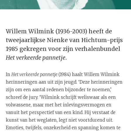
Willem Wilmink (1936-2003) heeft de
tweejaarlijkse Nienke van Hichtum-prijs
1985 gekregen voor zijn verhalenbundel
Het verkeerde pannetje
.
In
Het verkeerde pannetje
(1984) haalt Willem Wilmink
herinneringen aan uit zijn jeugd. ‘Deze herinneringen
zijn om een aantal redenen bijzonder te noemen,’
schreef de jury. ‘Wilmink schrijft weliswaar als een
volwassene, maar met het inlevingsvermogen en
vanuit het perspectief van een kind. Hij verstaat de
kunst van het weglaten, legt niet voortdurend uit.
Emoties, twijfels, onzekerheid en spanning komen te