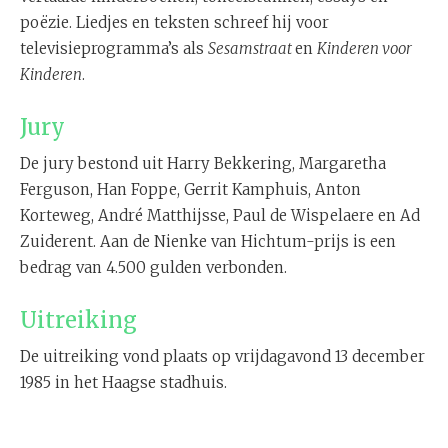
poëzie. Liedjes en teksten schreef hij voor
televisieprogramma’s als
Sesamstraat
en
Kinderen voor
Kinderen
.
Jury
De jury bestond uit Harry Bekkering, Margaretha
Ferguson, Han Foppe, Gerrit Kamphuis, Anton
Korteweg, André Matthijsse, Paul de Wispelaere en Ad
Zuiderent. Aan de Nienke van Hichtum-prijs is een
bedrag van 4.500 gulden verbonden.
Uitreiking
De uitreiking vond plaats op vrijdagavond 13 december
1985 in het Haagse stadhuis.