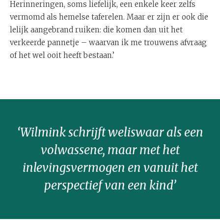
Herinneringen, soms liefelijk, een enkele keer zelfs
vermomd als hemelse taferelen. Maar er zijn er ook die
lelijk aangebrand ruiken: die komen dan uit het
verkeerde pannetje – waarvan ik me trouwens afvraag
of het wel ooit heeft bestaan.’
‘Wilmink schrijft weliswaar als een
volwassene, maar met het
inlevingsvermogen en vanuit het
perspectief van een kind’