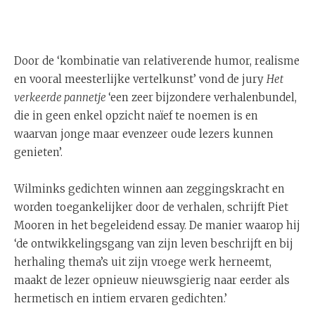
Door de ‘kombinatie van relativerende humor, realisme
en vooral meesterlijke vertelkunst’ vond de jury
Het
verkeerde pannetje
‘een zeer bijzondere verhalenbundel,
die in geen enkel opzicht naïef te noemen is en
waarvan jonge maar evenzeer oude lezers kunnen
genieten’.
Wilminks gedichten winnen aan zeggingskracht en
worden toegankelijker door de verhalen, schrijft Piet
Mooren in het begeleidend essay. De manier waarop hij
‘de ontwikkelingsgang van zijn leven beschrijft en bij
herhaling thema’s uit zijn vroege werk herneemt,
maakt de lezer opnieuw nieuwsgierig naar eerder als
hermetisch en intiem ervaren gedichten.’