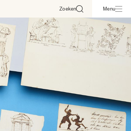
Zoeken
Menu