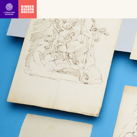
Ga direct naar inhoud