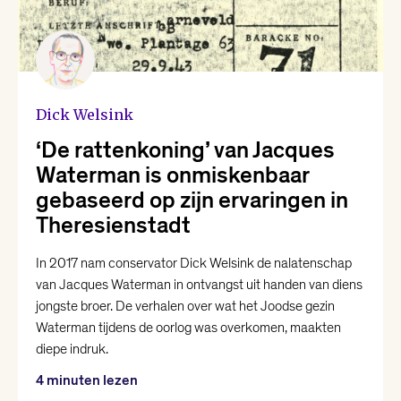
Dick Welsink
‘De rattenkoning’ van Jacques
Waterman is onmiskenbaar
gebaseerd op zijn ervaringen in
Theresienstadt
In 2017 nam conservator Dick Welsink de nalatenschap
van Jacques Waterman in ontvangst uit handen van diens
jongste broer. De verhalen over wat het Joodse gezin
Waterman tijdens de oorlog was overkomen, maakten
diepe indruk.
4 minuten lezen