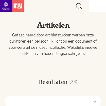
Ga direct naar inhoud
Artikelen
Gefascineerd door archiefstukken werpen onze
curatoren een persoonlijk licht op een document of
voorwerp uit de museumcollectie. Wekelijks nieuwe
artikelen van hedendaagse schrijvers!
Resultaten
(23)