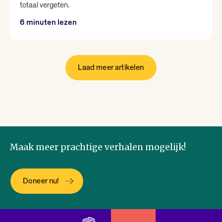
totaal vergeten.
6 minuten lezen
Laad meer artikelen
Maak meer prachtige verhalen mogelijk!
Doneer nu!