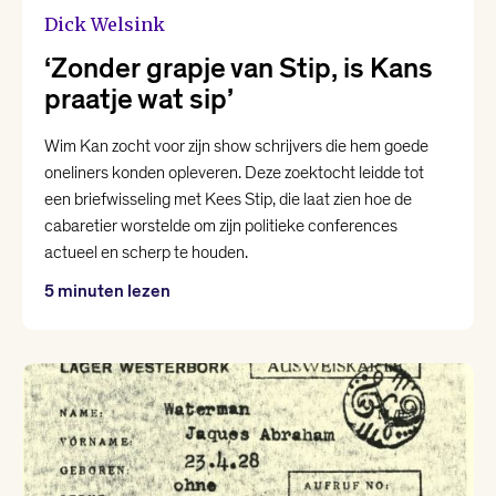
Dick Welsink
‘Zonder grapje van Stip, is Kans
praatje wat sip’
Wim Kan zocht voor zijn show schrijvers die hem goede
oneliners konden opleveren. Deze zoektocht leidde tot
een briefwisseling met Kees Stip, die laat zien hoe de
cabaretier worstelde om zijn politieke conferences
actueel en scherp te houden.
5 minuten lezen