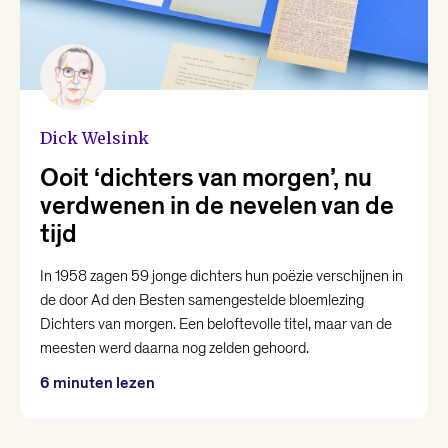
Dick Welsink
Ooit ‘dichters van morgen’, nu
verdwenen in de nevelen van de
tijd
In 1958 zagen 59 jonge dichters hun poëzie verschijnen in
de door Ad den Besten samengestelde bloemlezing
Dichters van morgen. Een beloftevolle titel, maar van de
meesten werd daarna nog zelden gehoord.
6 minuten lezen