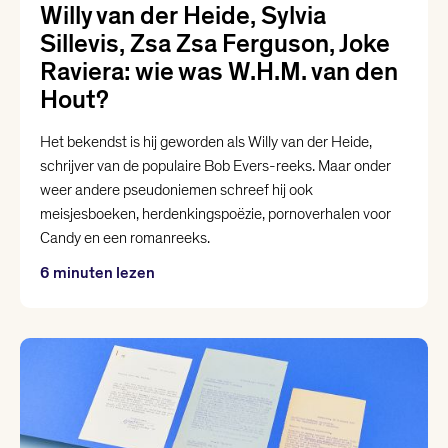
Willy van der Heide, Sylvia
Sillevis, Zsa Zsa Ferguson, Joke
Raviera: wie was W.H.M. van den
Hout?
Het bekendst is hij geworden als Willy van der Heide,
schrijver van de populaire Bob Evers-reeks. Maar onder
weer andere pseudoniemen schreef hij ook
meisjesboeken, herdenkingspoëzie, pornoverhalen voor
Candy en een romanreeks.
6 minuten lezen