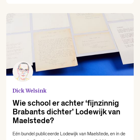
Dick Welsink
Wie school er achter ‘fijnzinnig
Brabants dichter’ Lodewijk van
Maelstede?
Eén bundel publiceerde Lodewijk van Maelstede, en in de