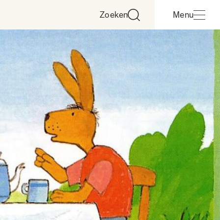
Zoeken
Menu