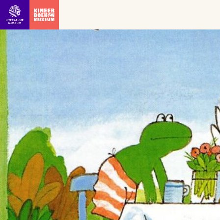
Ga direct naar inhoud