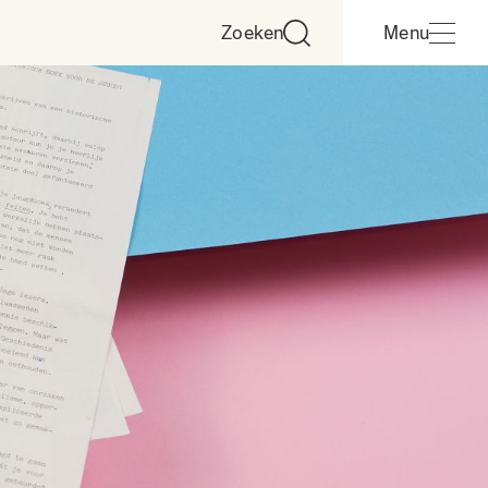
Zoeken
Menu