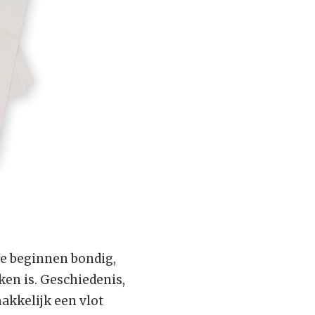
te beginnen bondig,
ken is. Geschiedenis,
akkelijk een vlot