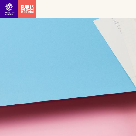
Ga direct naar inhoud