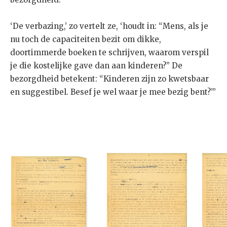
‘De verbazing,’ zo vertelt ze, ‘houdt in: “Mens, als je
nu toch de capaciteiten bezit om dikke,
doortimmerde boeken te schrijven, waarom verspil
je die kostelijke gave dan aan kinderen?” De
bezorgdheid betekent: “Kinderen zijn zo kwetsbaar
en suggestibel. Besef je wel waar je mee bezig bent?”’