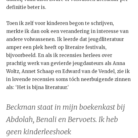
definitie beter is.
Toen ik zelf voor kinderen begon te schrijven,
merkte ik dan ook een verandering in interesse van
andere volwassenen. Ik leerde dat jeugdliteratuur
amper een plek heeft op literaire festivals,
bijvoorbeeld. En als ik recensies herlees over
prachtig werk van gevierde jeugdauteurs als Anna
Woltz, Annet Schaap en Edward van de Vendel, zie ik
in lovende recensies soms tóch neerbuigende zinnen
als: ‘Het is bijna literatuur.’
Beckman staat in mijn boekenkast bij
Abdolah, Benali en Bervoets. Ik heb
geen kinderleeshoek