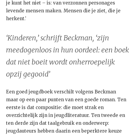
je kunt het niet – is: van verzonnen personages
levende mensen maken. Mensen die je ziet, die je
herkent.’
‘Kinderen,’ schrijft Beckman, ‘zijn
meedogenloos in hun oordeel: een boek
dat niet boeit wordt onherroepelijk
opzij gegooid’
Een goed jeugdboek verschilt volgens Beckman
maar op een paar punten van een goede roman. Ten
eerste is dat compositie: die moet strak en
overzichtelijk zijn in jeugdliteratuur. Ten tweede en
ten derde zijn dat taalgebruik en onderwerp:
jeugdauteurs hebben daarin een beperktere keuze