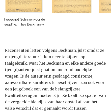
Typoscript ‘Schrijven voor de
jeugd’ van Thea Beckman →
Recensenten letten volgens Beckman, juist omdat ze
op jeugdliteratuur lijken neer te kijken, op
taalgebruik, waar het Beckman en elke andere goede
(jeugd)auteur juist gaat om meer inhoudelijke
vragen. Is de auteur erin geslaagd consistente,
aanvaardbare karakters te beschrijven, zou ook voor
een jeugdboek een van de belangrijkste
kwaliteitsvragen moeten zijn. Ze baalt, zo spat er van
de vergeelde blaadjes van haar opstel af, van het
valse verschil dat er gemaakt wordt tussen