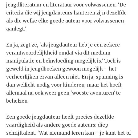
jeugdliteratuur en literatuur voor volwassenen. ‘De
criteria die wij jeugdauteurs hanteren zijn dezelfde
als die welke elke goede auteur voor volwassenen
aanlegt.’
En ja, zegt ze, ‘als jeugdauteur heb je een zekere
verantwoordelijkheid omdat via dit medium
manipulatie en beïnvloeding mogelijk is.’ Toch is
geweld in jeugdboeken gewoon mogelijk – het
verheerlijken ervan alleen niet. En ja, spanning is
dan wellicht nodig voor kinderen, maar het hoeft
allemaal nu ook weer geen ‘woeste avonturen’ te
behelzen.
Een goede jeugdauteur heeft precies dezelfde
vaardigheid als andere goede auteurs: diep
schrijftalent. ‘Wat niemand leren kan – je kunt het of