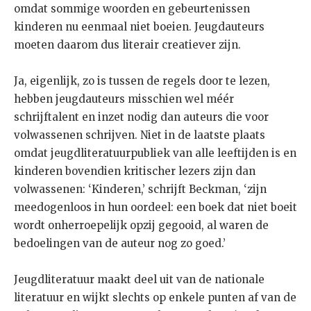
omdat sommige woorden en gebeurtenissen
kinderen nu eenmaal niet boeien. Jeugdauteurs
moeten daarom dus literair creatiever zijn.
Ja, eigenlijk, zo is tussen de regels door te lezen,
hebben jeugdauteurs misschien wel méér
schrijftalent en inzet nodig dan auteurs die voor
volwassenen schrijven. Niet in de laatste plaats
omdat jeugdliteratuurpubliek van alle leeftijden is en
kinderen bovendien kritischer lezers zijn dan
volwassenen: ‘Kinderen,’ schrijft Beckman, ‘zijn
meedogenloos in hun oordeel: een boek dat niet boeit
wordt onherroepelijk opzij gegooid, al waren de
bedoelingen van de auteur nog zo goed.’
Jeugdliteratuur maakt deel uit van de nationale
literatuur en wijkt slechts op enkele punten af van de