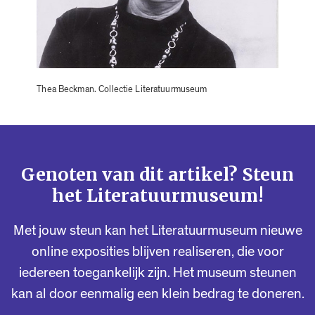
Thea Beckman. Collectie Literatuurmuseum
Genoten van dit artikel? Steun
het Literatuurmuseum!
Met jouw steun kan het Literatuurmuseum nieuwe
online exposities blijven realiseren, die voor
iedereen toegankelijk zijn. Het museum steunen
kan al door eenmalig een klein bedrag te doneren.