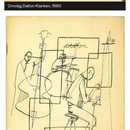
Omslag Dalton Klanken, 1960