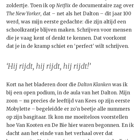
zoldertje. Toen ik op
Netflix
de documentaire zag over
The New Yorker
, dat – net als het Dalton – dit jaar 100
werd, was mijn eerste gedachte: die zijn altijd een
schoolkrantje blijven maken. Schrijven voor mensen
die je vaag kent of denkt te kennen. Dat voorkomt
dat je in de kramp schiet en ‘perfect’ wilt schrijven.
‘Hij rijdt, hij rijdt, hij rijdt!’
Kort na het bladeren door die
Dalton Klanken
was ik
bij een open podium, in de aula van het Dalton. Mijn
zoon – nu precies de leeftijd van Kees op zijn eerste
Mobylette – begeleidde er zo’n beetje alle nummers
op zijn basgitaar. Ik kon me moeiteloos voorstellen
hoe Van Kooten en De Bie hier waren begonnen. En ik
dacht aan het einde van het verhaal over dat