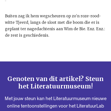
Buiten zag ik hem wegscheuren op zo’n roze-rood-
witte Tjeerd, langs de sloot met die boom die er is
geplant ter nagedachtenis aan Wim de Bie. Enz. Enz.:
de rest is geschiedenis.
Genoten van dit artikel? Steun
het Literatuurmuseum!
Met jouw steun kan het Literatuurmuseum nieuwe
online tentoonstellingen voor het LiteratuurLab