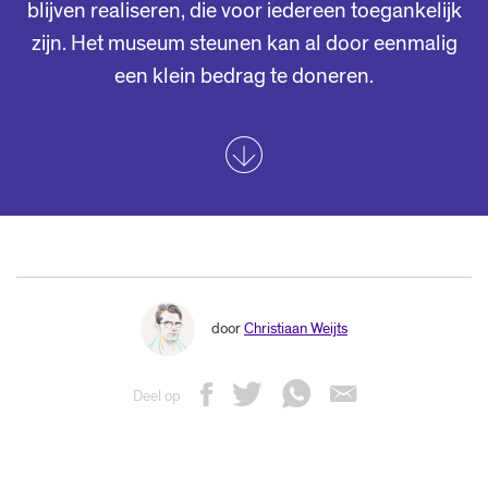
blijven realiseren, die voor iedereen toegankelijk
zijn. Het museum steunen kan al door eenmalig
een klein bedrag te doneren.
door
Christiaan Weijts
Deel op