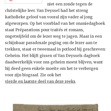
niet een zonde tegen de
christelijke leer. Van Deyssel had het streng
katholieke geloof van vooral zijn vader al jong
afgeworpen. Op het voorblad van het onaniedagboek
staat Préparations pour traités et romans,
ongetwijfeld om de lezer weg te jagen. Maar in een
schijnbaar paradoxale poging om de lezer aan te
trekken, staat er tweemaal in potlood bij geschreven:
Geheim. Het blijft gissen of Van Deyssels dagboek
daadwerkelijk voor ons geheim moest blijven, want
hij deed geen enkele moeite om het te verbergen
voor zijn biograaf. Zie ook het
vierde en laatste deel van deze reeks
.