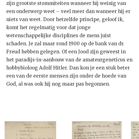
zijn grootste stommiteiten wanneer hij weinig van
een onderwerp weet – veel meer dan wanneer hij er
niets van weet. Door hetzelfde principe, geloof ik,
komt het regelmatig voor dat jonge
wetenschappelijke disciplines de mens juist
schaden. Je zal maar rond 1900 op de bank van dr.
Freud hebben gelegen. Of een Jood zijn geweest in
het paradijs-in-aanbouw van de amateurgeneticus en
hobbybioloog Adolf Hitler. Dan kon je een stuk beter
een van de eerste mensen zijn onder de hoede van
God, al was ook hij nog maar pas begonnen.