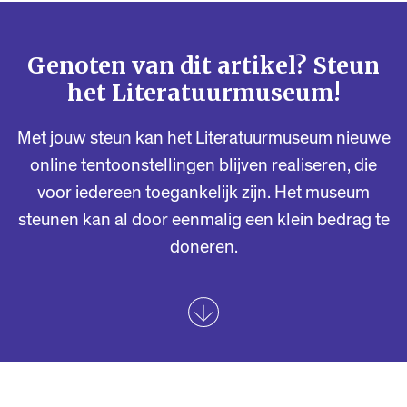
Genoten van dit artikel? Steun
het Literatuurmuseum!
Met jouw steun kan het Literatuurmuseum nieuwe
online tentoonstellingen blijven realiseren, die
voor iedereen toegankelijk zijn. Het museum
steunen kan al door eenmalig een klein bedrag te
doneren.