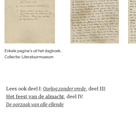
Enkele pagina’s uit het dagboek.
Collectie: Literatuurmuseum
Lees ook
deel I:
Oorlog zonder vrede
, deel III:
Het feest van de almacht
, deel IV:
De oorzaak van alle ellende