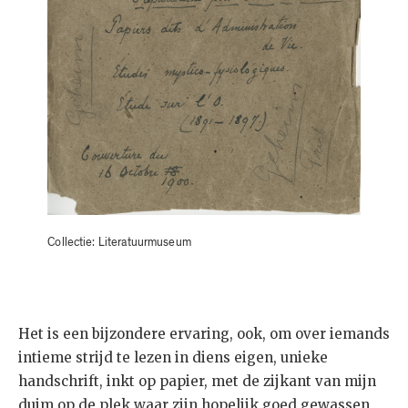
Collectie: Literatuurmuseum
Het is een bijzondere ervaring, ook, om over iemands
intieme strijd te lezen in diens eigen, unieke
handschrift, inkt op papier, met de zijkant van mijn
duim op de plek waar zijn hopelijk goed gewassen