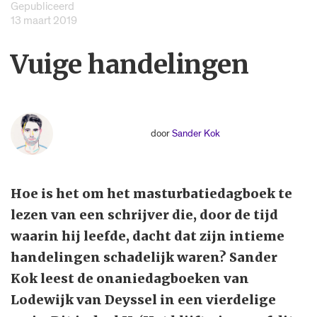
Gepubliceerd
13 maart 2019
Vuige handelingen
door
Sander Kok
Hoe is het om het masturbatiedagboek te
lezen van een schrijver die, door de tijd
waarin hij leefde, dacht dat zijn intieme
handelingen schadelijk waren? Sander
Kok leest de onaniedagboeken van
Lodewijk van Deyssel in een vierdelige