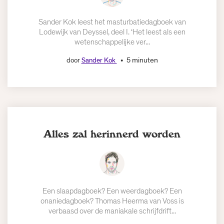
Sander Kok leest het masturbatiedagboek van
Lodewijk van Deyssel, deel I. ‘Het leest als een
wetenschappelijke ver...
5 minuten
door
Sander Kok
Alles zal herinnerd worden
Een slaapdagboek? Een weerdagboek? Een
onaniedagboek? Thomas Heerma van Voss is
verbaasd over de maniakale schrijfdrift...