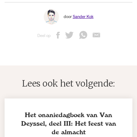
door
Sander Kok
Deel op
Lees ook het volgende:
Het onaniedagboek van Van
Deyssel, deel III: Het feest van
de almacht